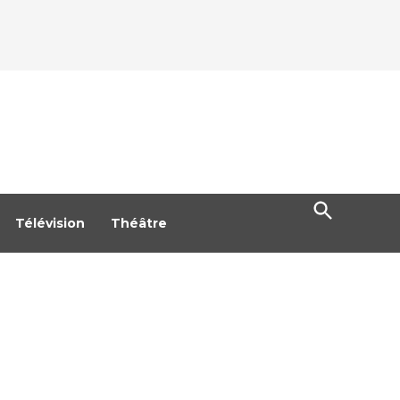
Open
Search
Télévision
Théâtre