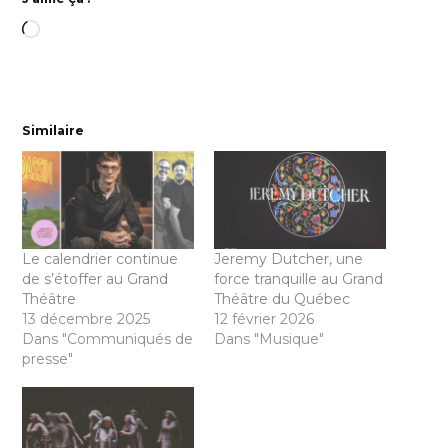
Chargement…
Similaire
Le calendrier continue
Jeremy Dutcher, une
de s’étoffer au Grand
force tranquille au Grand
Théâtre
Théâtre du Québec
13 décembre 2025
12 février 2026
Dans "Communiqués de
Dans "Musique"
presse"