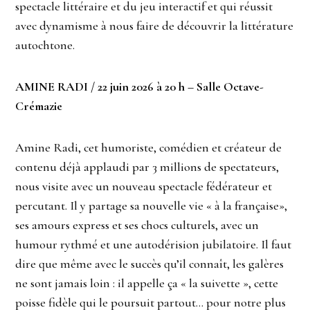
spectacle littéraire et du jeu interactif et qui réussit
avec dynamisme à nous faire de découvrir la littérature
autochtone.
AMINE RADI / 22 juin 2026 à 20 h – Salle Octave-
Crémazie
Amine Radi, cet humoriste, comédien et créateur de
contenu
déjà applaudi par 3 millions de spectateurs,
nous visite avec un nouveau spectacle fédérateur et
percutant. Il y partage sa nouvelle vie « à la française»,
ses amours express et ses chocs culturels, avec un
humour rythmé et une autodérision jubilatoire. Il faut
dire que même avec le succès qu’il connaît, les galères
ne sont jamais loin : il appelle ça « la suivette », cette
poisse fidèle qui le poursuit partout… pour notre plus