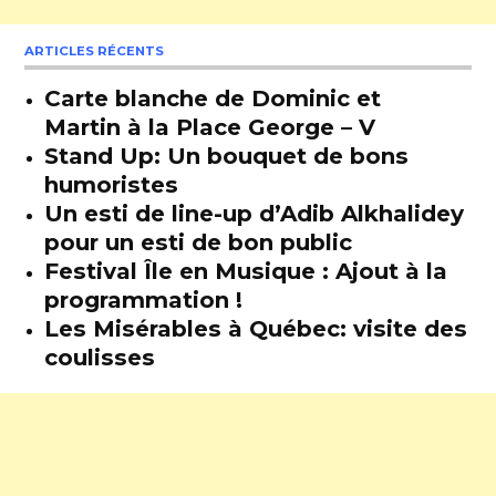
ARTICLES RÉCENTS
Carte blanche de Dominic et
Martin à la Place George – V
Stand Up: Un bouquet de bons
humoristes
Un esti de line-up d’Adib Alkhalidey
pour un esti de bon public
Festival Île en Musique : Ajout à la
programmation !
Les Misérables à Québec: visite des
coulisses