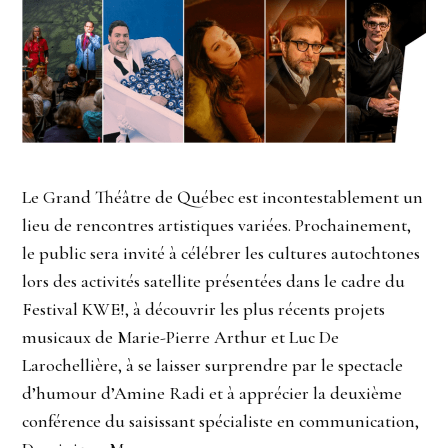
Le Grand Théâtre de Québec est incontestablement un
lieu de rencontres artistiques variées. Prochainement,
le public sera invité à célébrer les cultures autochtones
lors des activités satellite présentées dans le cadre du
Festival KWE!, à découvrir les plus récents projets
musicaux de Marie-Pierre Arthur et Luc De
Larochellière, à se laisser surprendre par le spectacle
d’humour d’Amine Radi et à apprécier la deuxième
conférence du saisissant spécialiste en communication,