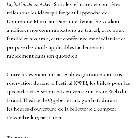
l’agitation du quotidien
. Simples,
efficaces et concrètes :
telles sont les idées qui forgent l’approche de
Dominique Morneau. Dans une
démarche voulant
améliorer nos communications au travail, avec notre
famille et nos amis, cette conférence est révélatrice et
propose des outils applicables facilement et
rapidement dans son quotidien.
Outre les événements accessibles gratuitement sans
réservation durant le Festival KWE!, les billets pour les
spectacles cités seront mis en vente sur le site Web du
Grand Théâtre de Québec et aux guichets durant
les heures d’ouverture de la billetterie à compter
de
vendredi 15 mai à 10 h.
J’aime ça :