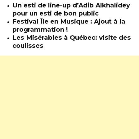
Un esti de line-up d’Adib Alkhalidey
pour un esti de bon public
Festival Île en Musique : Ajout à la
programmation !
Les Misérables à Québec: visite des
coulisses