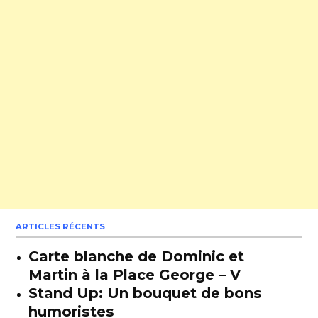
ARTICLES RÉCENTS
Carte blanche de Dominic et
Martin à la Place George – V
Stand Up: Un bouquet de bons
humoristes