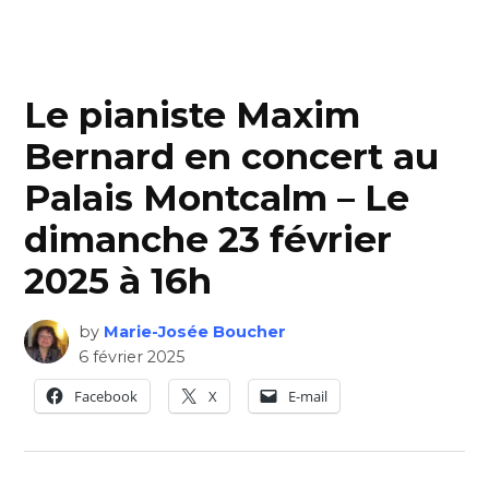
Le pianiste Maxim
Bernard en concert au
Palais Montcalm – Le
dimanche 23 février
2025 à 16h
by
Marie-Josée Boucher
6 février 2025
Facebook
X
E-mail