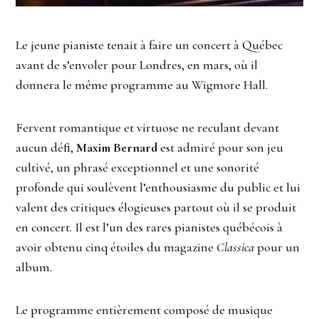
Le jeune pianiste tenait à faire un concert à Québec
avant de s’envoler pour Londres, en mars, où il
donnera le même programme au Wigmore Hall.
Fervent romantique et virtuose ne reculant devant
aucun déﬁ,
Maxim Bernard
est admiré pour son jeu
cultivé, un phrasé exceptionnel et une sonorité
profonde qui soulèvent l’enthousiasme du public et lui
valent des critiques élogieuses partout où il se produit
en concert. Il est l’un des rares pianistes québécois à
avoir obtenu cinq étoiles du magazine
Classica
pour un
album.
Le programme entièrement composé de musique