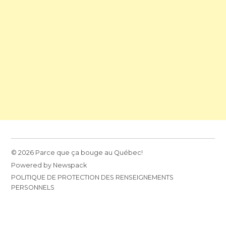
© 2026 Parce que ça bouge au Québec!
Powered by Newspack
POLITIQUE DE PROTECTION DES RENSEIGNEMENTS
PERSONNELS