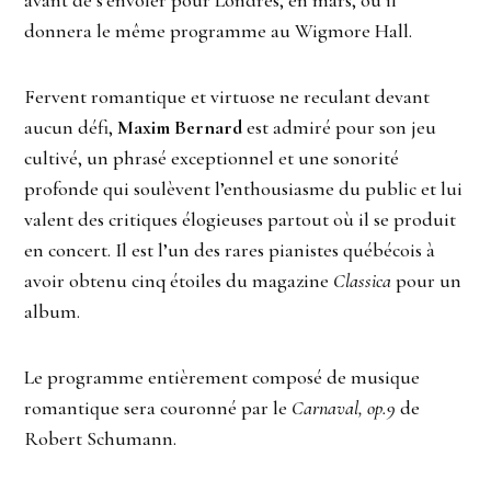
donnera le même programme au Wigmore Hall.
Fervent romantique et virtuose ne reculant devant
aucun défi,
Maxim Bernard
est admiré pour son jeu
cultivé, un phrasé exceptionnel et une sonorité
profonde qui soulèvent l’enthousiasme du public et lui
valent des critiques élogieuses partout où il se produit
en concert. Il est l’un des rares pianistes québécois à
avoir obtenu cinq étoiles du magazine
Classica
pour un
album.
Le programme entièrement composé de musique
romantique sera couronné par le
Carnaval, op.9
de
Robert Schumann.