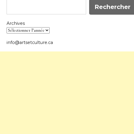
Rechercher
Archives
info@artsetculture.ca