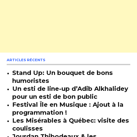
ARTICLES RÉCENTS
Stand Up: Un bouquet de bons
humoristes
Un esti de line-up d’Adib Alkhalidey
pour un esti de bon public
Festival Île en Musique : Ajout à la
programmation !
Les Misérables à Québec: visite des
coulisses
Jourdan Thibodeaux & les