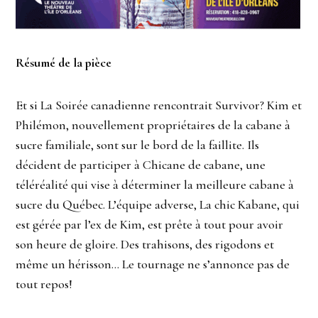
Résumé de la pièce
Et si La Soirée canadienne rencontrait Survivor? Kim et
Philémon, nouvellement propriétaires de la cabane à
sucre familiale, sont sur le bord de la faillite. Ils
décident de participer à Chicane de cabane, une
téléréalité qui vise à déterminer la meilleure cabane à
sucre du Québec. L’équipe adverse, La chic Kabane, qui
est gérée par l’ex de Kim, est prête à tout pour avoir
son heure de gloire. Des trahisons, des rigodons et
même un hérisson… Le tournage ne s’annonce pas de
tout repos!