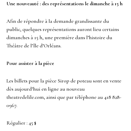
Une nouveauté : des représentations le dimanche à 15 h
Afin de répondre à la demande grandissante du
public, quelques représentations auront lieu certains
dimanches à 15 h, une première dans l’histoire du
Théâtre de l’Île d’Orléans.
Pour assister à la pièce
Les billets pour la pièce Sirop de poteau sont en vente
dès aujourd’hui en ligne au nouveau
theatredelile.com, ainsi que par téléphone au 418 828-
0967.
Régulier : 45 $