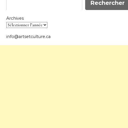
Rechercher
Archives
info@artsetculture.ca