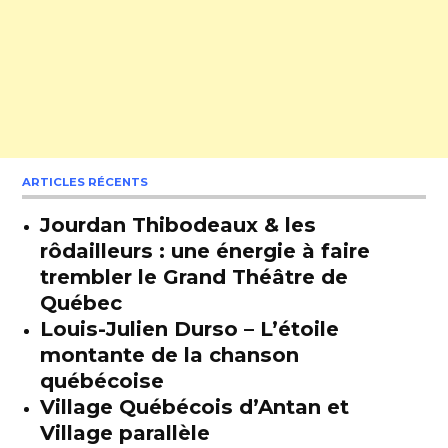
ARTICLES RÉCENTS
Jourdan Thibodeaux & les
rôdailleurs : une énergie à faire
trembler le Grand Théâtre de
Québec
Louis-Julien Durso – L’étoile
montante de la chanson
québécoise
Village Québécois d’Antan et
Village parallèle