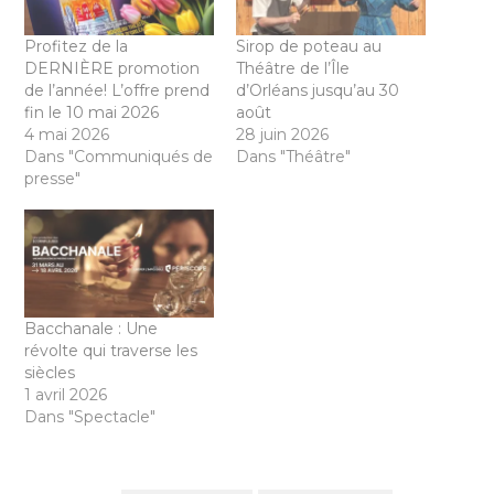
Profitez de la
Sirop de poteau au
DERNIÈRE promotion
Théâtre de l’Île
de l’année! L’offre prend
d’Orléans jusqu’au 30
fin le 10 mai 2026
août
4 mai 2026
28 juin 2026
Dans "Communiqués de
Dans "Théâtre"
presse"
Bacchanale : Une
révolte qui traverse les
siècles
1 avril 2026
Dans "Spectacle"