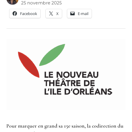
25 novembre 2025
Facebook
X
E-mail
Pour marquer en grand sa 15e saison, la codirection du