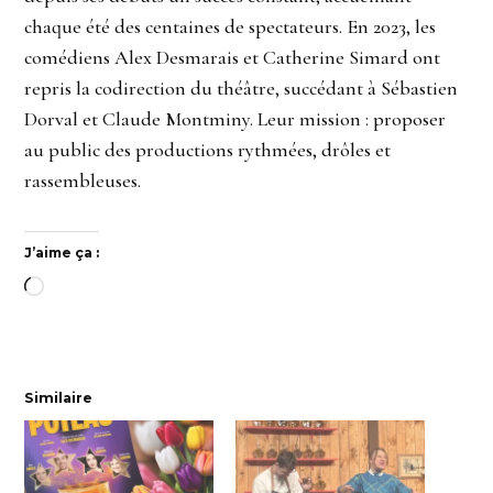
chaque été des centaines de spectateurs. En 2023, les
comédiens Alex Desmarais et Catherine Simard ont
repris la codirection du théâtre, succédant à Sébastien
Dorval et Claude Montminy. Leur mission : proposer
au public des productions rythmées, drôles et
rassembleuses.
J’aime ça :
Chargement…
Similaire