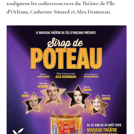
soulignent les codirecteur.rices du Théâtre de l’Île
d’Orléans, Catherine Simard et Alex Desmarais.