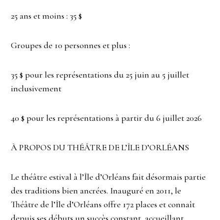
25 ans et moins : 35 $
Groupes de 10 personnes et plus :
35 $ pour les représentations du 25 juin au 5 juillet
inclusivement
40 $ pour les représentations à partir du 6 juillet 2026
À PROPOS DU THÉÂTRE DE L’ÎLE D’ORLÉANS
Le théâtre estival à l’Île d’Orléans fait désormais partie
des traditions bien ancrées. Inauguré en 2011, le
Théâtre de l’Île d’Orléans offre 172 places et connaît
depuis ses débuts un succès constant, accueillant