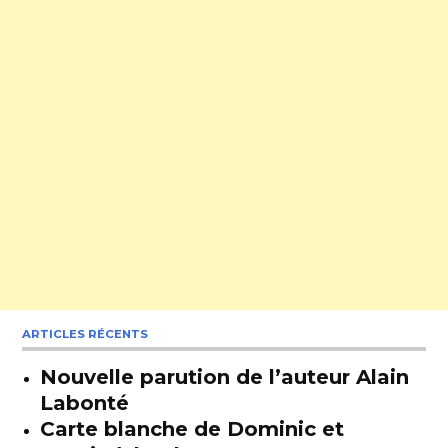
ARTICLES RÉCENTS
Nouvelle parution de l’auteur Alain
Labonté
Carte blanche de Dominic et