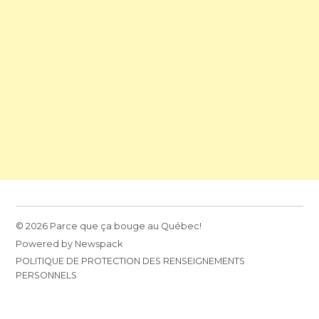
© 2026 Parce que ça bouge au Québec!
Powered by Newspack
POLITIQUE DE PROTECTION DES RENSEIGNEMENTS
PERSONNELS