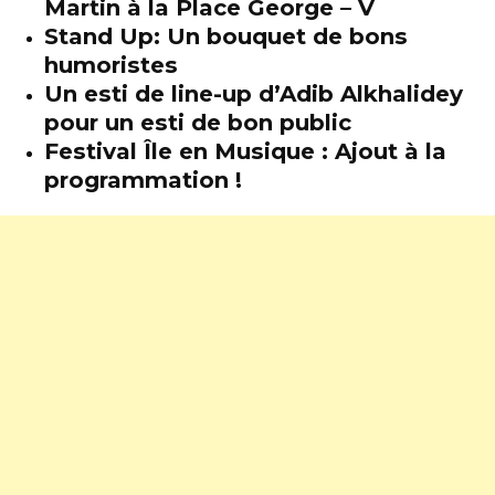
Martin à la Place George – V
Stand Up: Un bouquet de bons
humoristes
Un esti de line-up d’Adib Alkhalidey
pour un esti de bon public
Festival Île en Musique : Ajout à la
programmation !