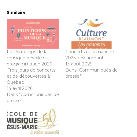
Similaire
Le Printemps de la
Concerts du dimanche
musique dévoile sa
2025 à Beaumont
programmation 2026
13 août 2025
:Trois jours de concerts
Dans "Communiqués de
et de découvertes à
presse"
Québec
14 avril 2026
Dans "Communiqués de
presse"