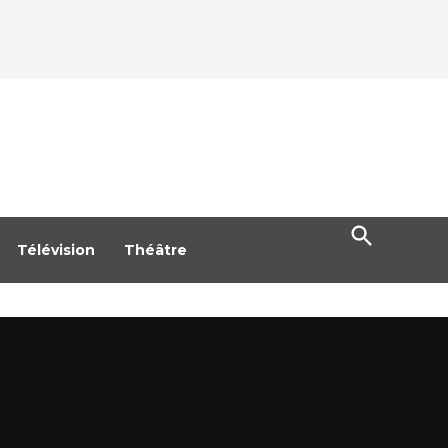
Open
Search
Télévision
Théâtre