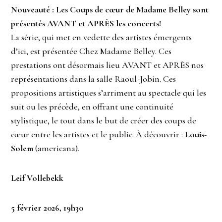
Nouveauté : Les Coups de cœur de Madame Belley sont
présentés AVANT et APRÈS les concerts!
La série, qui met en vedette des artistes émergents
d’ici, est présentée Chez Madame Belley. Ces
prestations ont désormais lieu AVANT et APRÈS nos
représentations dans la salle Raoul-Jobin. Ces
propositions artistiques s’arriment au spectacle qui les
suit ou les précède, en offrant une continuité
stylistique, le tout dans le but de créer des coups de
cœur entre les artistes et le public. À découvrir :
Louis-
Solem
(americana).
Leif Vollebekk
5 février 2026, 19h30