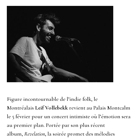
Figure incontournable de l’indie folk, le
Montréalais
Leif Vollebekk
revient au Palais Montcalm
le 5 février pour un concert intimiste où l’émotion sera
au premier plan. Portée par son plus récent
album,
Revelation
, la soirée promet des mélodies