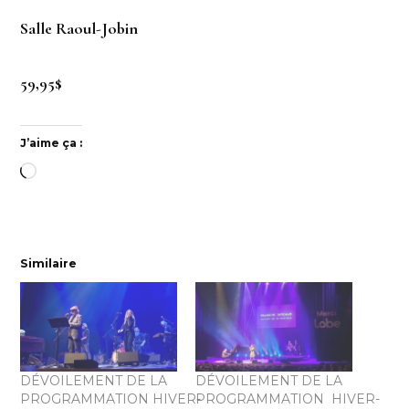
Salle Raoul-Jobin
59,95$
J’aime ça :
Chargement…
Similaire
DÉVOILEMENT DE LA
DÉVOILEMENT DE LA
PROGRAMMATION HIVER-
PROGRAMMATION HIVER-