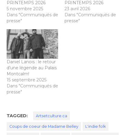
PRINTEMPS 2026
PRINTEMPS 2026
5 novembre 2025
23 avril 2026
Dans "Communiqués de
Dans "Communiqués de
presse"
presse"
Daniel Lanois : le retour
d’une légende au Palais
Montcalm!
15 septembre 2025
Dans "Communiqués de
presse"
TAGGED:
Artsetculture.ca
Coups de coeur de Madame Belley
L'indie folk