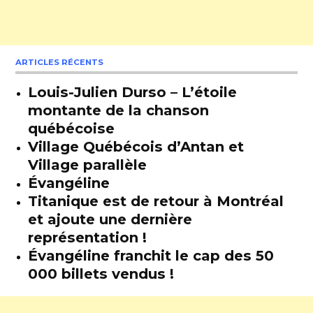
ARTICLES RÉCENTS
Louis-Julien Durso – L’étoile
montante de la chanson
québécoise
Village Québécois d’Antan et
Village parallèle
Évangéline
Titanique est de retour à Montréal
et ajoute une dernière
représentation !
Évangéline franchit le cap des 50
000 billets vendus !