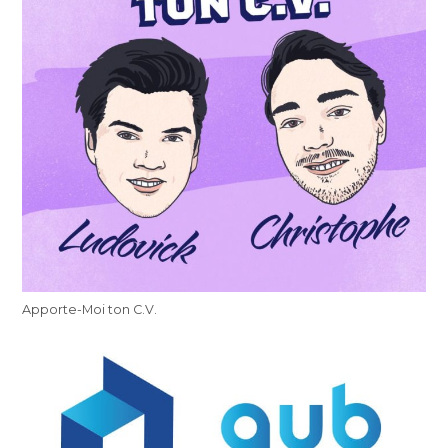
Apporte-Moi ton C.V.