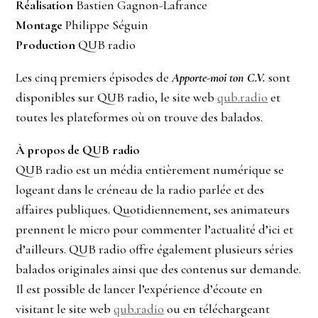
Réalisation
Bastien Gagnon-Lafrance
Montage
Philippe Séguin
Production
QUB radio
Les cinq premiers épisodes de
Apporte-moi ton C.V.
sont
disponibles sur QUB radio, le site web
qub.radio
et
toutes les plateformes où on trouve des balados.
À propos de QUB radio
QUB radio est un média entièrement numérique se
logeant dans le créneau de la radio parlée et des
affaires publiques. Quotidiennement, ses animateurs
prennent le micro pour commenter l’actualité d’ici et
d’ailleurs. QUB radio offre également plusieurs séries
balados originales ainsi que des contenus sur demande.
Il est possible de lancer l’expérience d’écoute en
visitant le site web
qub.radio
ou en téléchargeant