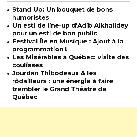
Stand Up: Un bouquet de bons
humoristes
Un esti de line-up d’Adib Alkhalidey
pour un esti de bon public
Festival Île en Musique : Ajout à la
programmation !
Les Misérables à Québec: visite des
coulisses
Jourdan Thibodeaux & les
rôdailleurs : une énergie à faire
trembler le Grand Théâtre de
Québec