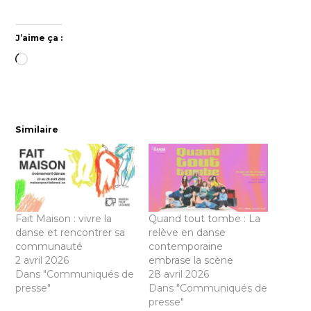
J’aime ça :
Chargement…
Similaire
Fait Maison : vivre la
Quand tout tombe : La
danse et rencontrer sa
relève en danse
communauté
contemporaine
2 avril 2026
embrase la scène
Dans "Communiqués de
28 avril 2026
presse"
Dans "Communiqués de
presse"