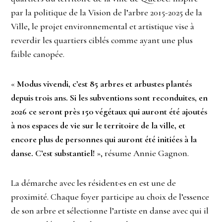
par la politique de la Vision de l’arbre 2015-2025 de la
Ville, le projet environnemental et artistique vise à
reverdir les quartiers ciblés comme ayant une plus
faible canopée.
«
Modus vivendi, c’est 85 arbres et arbustes plantés
depuis trois ans. Si les subventions sont reconduites, en
2026 ce seront près 150 végétaux qui auront été ajoutés
à nos espaces de vie sur le territoire de la ville, et
encore plus de personnes qui auront été initiées à la
danse. C’est substantiel!
», résume Annie Gagnon.
La démarche avec les résident·es en est une de
proximité. Chaque foyer participe au choix de l’essence
de son arbre et sélectionne l’artiste en danse avec qui il