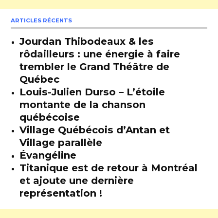
ARTICLES RÉCENTS
Jourdan Thibodeaux & les
rôdailleurs : une énergie à faire
trembler le Grand Théâtre de
Québec
Louis-Julien Durso – L’étoile
montante de la chanson
québécoise
Village Québécois d’Antan et
Village parallèle
Évangéline
Titanique est de retour à Montréal
et ajoute une dernière
représentation !