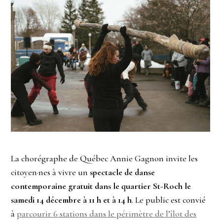
La chorégraphe de Québec Annie Gagnon invite les
citoyen·nes à vivre un
spectacle de danse
contemporaine gratuit dans le quartier St-Roch le
samedi 14 décembre à 11 h et à 14 h
. Le public est convié
à
parcourir 6 stations dans le périmètre de l’îlot des