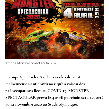
Affiche Monster Spectacular 2020
Groupe Spectacles Arel et evenko doivent
malheureusement confirmer qu’en raison des
préoccupations liées au COVID-19, MONSTER
SPECTACULAR prévu le 4 avril prochain sera reporté
au 14 novembre 2020 au Stade olympique.