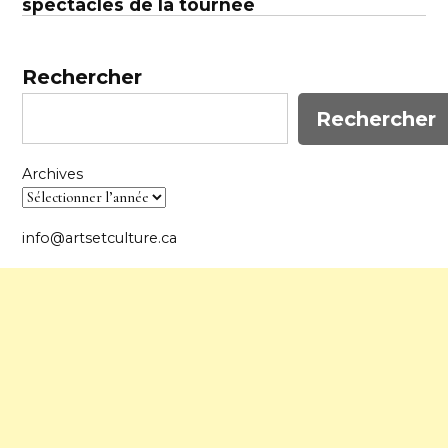
spectacles de la tournée
Rechercher
Rechercher
Archives
info@artsetculture.ca