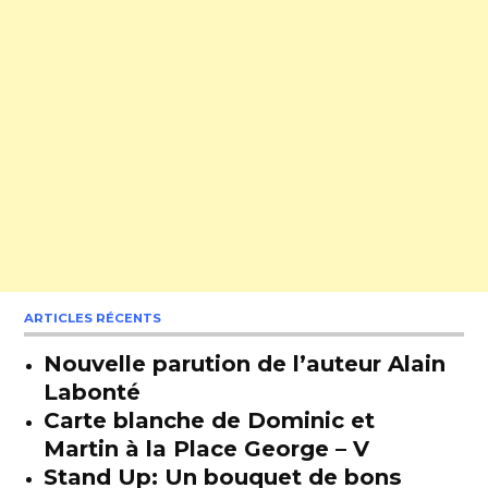
ARTICLES RÉCENTS
Nouvelle parution de l’auteur Alain
Labonté
Carte blanche de Dominic et
Martin à la Place George – V
Stand Up: Un bouquet de bons