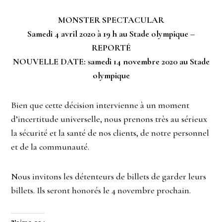
MONSTER SPECTACULAR
Samedi 4 avril 2020 à 19 h au Stade olympique –
REPORTÉ
NOUVELLE DATE: samedi 14 novembre 2020 au Stade
olympique
Bien que cette décision intervienne à un moment
d’incertitude universelle, nous prenons très au sérieux
la sécurité et la santé de nos clients, de notre personnel
et de la communauté.
Nous invitons les détenteurs de billets de garder leurs
billets. Ils seront honorés le 4 novembre prochain.