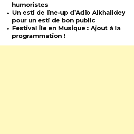
humoristes
Un esti de line-up d’Adib Alkhalidey
pour un esti de bon public
Festival Île en Musique : Ajout à la
programmation !