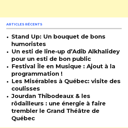
ARTICLES RÉCENTS
Stand Up: Un bouquet de bons
humoristes
Un esti de line-up d’Adib Alkhalidey
pour un esti de bon public
Festival Île en Musique : Ajout à la
programmation !
Les Misérables à Québec: visite des
coulisses
Jourdan Thibodeaux & les
rôdailleurs : une énergie à faire
trembler le Grand Théâtre de
Québec