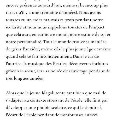
encore présent.e aujourd’hui, même si beaucoup plus
rares qu’il y a une trentaine d’années). Nous avons
tous.tes eu un.e/des mauvais.es profs pendant notre
scolarité et nous nous rappelons tous.tes de l’impact
que cela aura eu sur notre moral, notre estime de soi et
notre personnalité. Tout le monde trouve sa manière
de gérer l’anxiété, même dès le plus jeune âge et même
quand cela se fait inconsciemment. Dans le cas de
l’autrice, la musique des Beatles, découvertes forfuites
grâce à sa soeur, sera sa bouée de sauvetage pendant de
très longues années.
Alors que la jeune Magali tente tant bien que mal de
s’adapter au contexte stressant de l’école, elle finit par
développer une phobie scolaire, ce qui la tiendra à
l’écart de l’école pendant de nombreuses années.