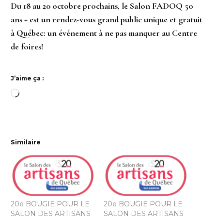
Du 18 au 20 octobre prochains, le Salon FADOQ 50
ans + est un rendez-vous grand public unique et gratuit
à Québec: un événement à ne pas manquer au Centre
de foires!
J’aime ça :
Chargement…
Similaire
20e BOUGIE POUR LE
20e BOUGIE POUR LE
SALON DES ARTISANS
SALON DES ARTISANS