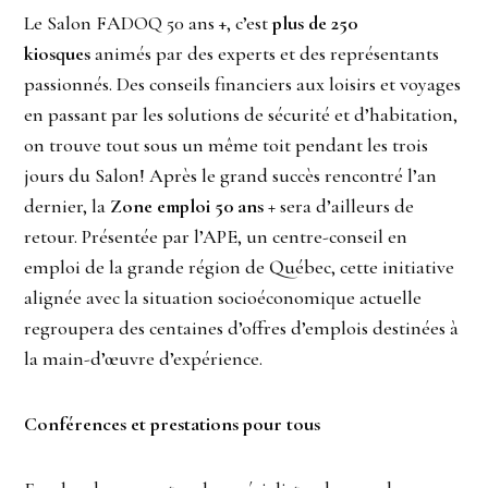
Le Salon FADOQ 50 ans +, c’est
plus de 250
kiosques
animés par des experts et des représentants
passionnés. Des conseils financiers aux loisirs et voyages
en passant par les solutions de sécurité et d’habitation,
on trouve tout sous un même toit pendant les trois
jours du Salon! Après le grand succès rencontré l’an
dernier, la
Zone emploi 50 ans +
sera d’ailleurs de
retour. Présentée par l’APE, un centre-conseil en
emploi de la grande région de Québec, cette initiative
alignée avec la situation socioéconomique actuelle
regroupera des centaines d’offres d’emplois destinées à
la main-d’œuvre d’expérience.
Conférences et prestations pour tous