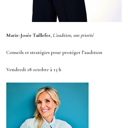
Marie-Josée Taillefer
,
L’audition, une priorité
Conseils et stratégies pour protéger l’audition
Vendredi 18 octobre à 13 h