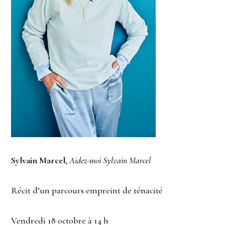
Sylvain Marcel
,
Aidez-moi Sylvain Marcel
Récit d’un parcours empreint de ténacité
Vendredi 18 octobre à 14 h