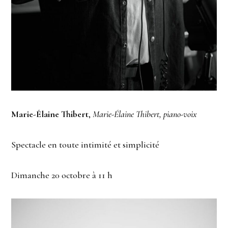
Marie-Élaine Thibert
,
Marie-Élaine Thibert, piano-voix
Spectacle en toute intimité et simplicité
Dimanche 20 octobre à 11 h