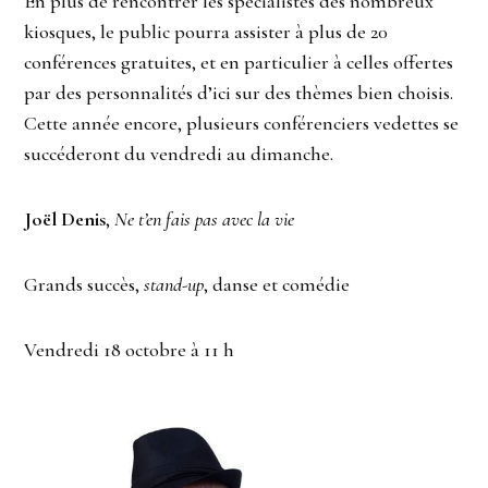
En plus de rencontrer les spécialistes des nombreux
kiosques, le public pourra assister à plus de 20
conférences gratuites, et en particulier à celles offertes
par des personnalités d’ici sur des thèmes bien choisis.
Cette année encore, plusieurs conférenciers vedettes se
succéderont du vendredi au dimanche.
Joël Denis
,
Ne t’en fais pas avec la vie
Grands succès,
stand-up
, danse et comédie
Vendredi 18 octobre à 11 h