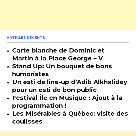
ARTICLES RÉCENTS
Carte blanche de Dominic et
Martin à la Place George – V
Stand Up: Un bouquet de bons
humoristes
Un esti de line-up d’Adib Alkhalidey
pour un esti de bon public
Festival Île en Musique : Ajout à la
programmation !
Les Misérables à Québec: visite des
coulisses