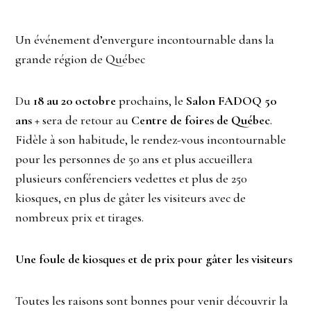
Un événement d’envergure incontournable dans la
grande région de Québec
Du
18 au 20 octobre
prochains, le
Salon FADOQ 50
ans +
sera de retour au
Centre de foires de Québec
.
Fidèle à son habitude, le rendez-vous incontournable
pour les personnes de 50 ans et plus accueillera
plusieurs conférenciers vedettes et plus de 250
kiosques, en plus de gâter les visiteurs avec de
nombreux prix et tirages.
Une foule de kiosques et de prix pour gâter les visiteurs
Toutes les raisons sont bonnes pour venir découvrir la