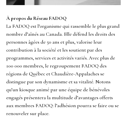
À propos du Réseau FADOQ
La FADOQ est l’organisme qui rassemble le plus grand
nombre d’aînés au Canada. Elle défend les droits des
personnes âgées de 50 ans et plus, valorise leur
contribution à la société et les soutient par des
programmes, services et activités variés. Avec plus de
100 000 membres, le regroupement FADOQ des
régions de Québec et Chaudière-Appalaches se
distingue par son dynamisme et sa vitalité. Notons
qu’un kiosque animé par une équipe de bénévoles
engagés présentera la multitude d’avantages offerts
aux membres FADOQ: l’adhésion pourra se faire ou se
renouveler sur place.