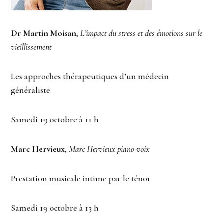
Dr Martin Moisan
,
L’impact du stress et des émotions sur le
vieillissement
Les approches thérapeutiques d’un médecin
généraliste
Samedi 19 octobre à 11 h
Marc Hervieux
,
Marc Hervieux piano-voix
Prestation musicale intime par le ténor
Samedi 19 octobre à 13 h