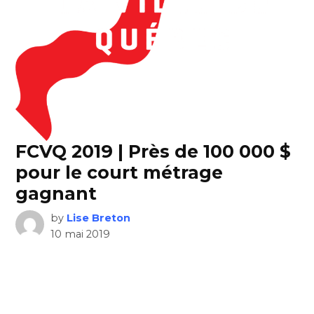
FCVQ 2019 | Près de 100 000 $
pour le court métrage
gagnant
by
Lise Breton
10 mai 2019