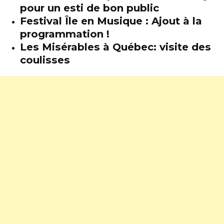
pour un esti de bon public
Festival Île en Musique : Ajout à la
programmation !
Les Misérables à Québec: visite des
coulisses