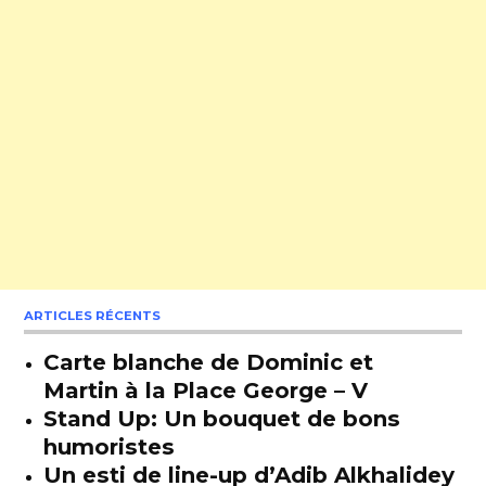
ARTICLES RÉCENTS
Carte blanche de Dominic et
Martin à la Place George – V
Stand Up: Un bouquet de bons
humoristes
Un esti de line-up d’Adib Alkhalidey