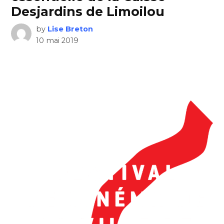
Desjardins de Limoilou
by
Lise Breton
10 mai 2019