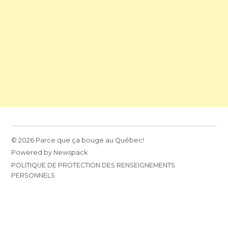
© 2026 Parce que ça bouge au Québec!
Powered by Newspack
POLITIQUE DE PROTECTION DES RENSEIGNEMENTS
PERSONNELS