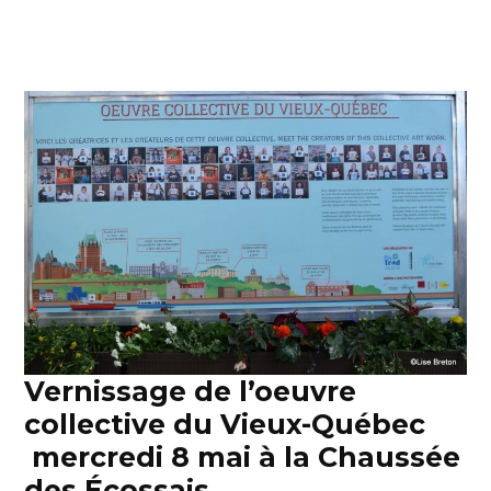
Vernissage de l’oeuvre
collective du Vieux-Québec
mercredi 8 mai à la Chaussée
des Écossais.