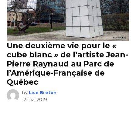
Une deuxième vie pour le «
cube blanc » de l’artiste Jean-
Pierre Raynaud au Parc de
l’Amérique-Française de
Québec
by
Lise Breton
12 mai 2019