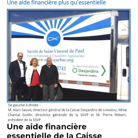
Une aide financière
essentielle de la Caisse