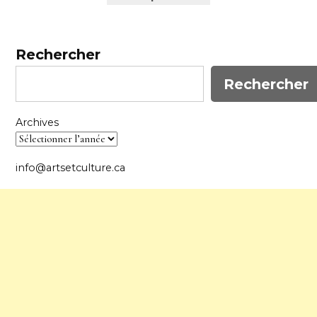
Rechercher
Rechercher
Archives
info@artsetculture.ca