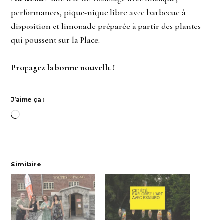
performances, pique-nique libre avec barbecue à
disposition et limonade préparée à partir des plantes
qui poussent sur la Place.
Propagez la bonne nouvelle !
J’aime ça :
Chargement…
Similaire