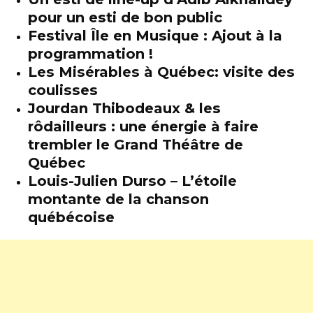
pour un esti de bon public
Festival Île en Musique : Ajout à la
programmation !
Les Misérables à Québec: visite des
coulisses
Jourdan Thibodeaux & les
rôdailleurs : une énergie à faire
trembler le Grand Théâtre de
Québec
Louis-Julien Durso – L’étoile
montante de la chanson
québécoise