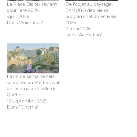
La Place Dis oui revient
De l’objet au paysage,
pour l’été 2026
EXMURO déploie sa
5 juin 2026
programmation estivale
Dans "Animation"
2026
21 mai 2026
Dans "Animation"
La fin de semaine sera
survoltée au 14e Festival
de cinéma de la ville de
Québec
12 septembre 2025
Dans "Cinéma"