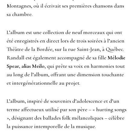
Montagnes, où il écrivait ses premières chansons dans
sa chambre.
L’album est une collection de neuf morceaux qui ont
été enregistrés en direct lors de trois soirées à l’ancien
Théâtre de la Bordée, sur la rue Saint-Jean, à Québec.
Randall est également accompagné de sa fille
Mélodie
Spear, alias Meilo
, qui prête sa voix en harmonies tout
au long de l’album, offrant une dimension touchante
et intergénérationnelle au projet.
L’album, inspiré de souvenirs d’adolescence et d’un
terme affectueux utilisé par son père – « hurting songs
», désignant des ballades folk mélancoliques – célèbre
la puissance intemporelle de la musique.