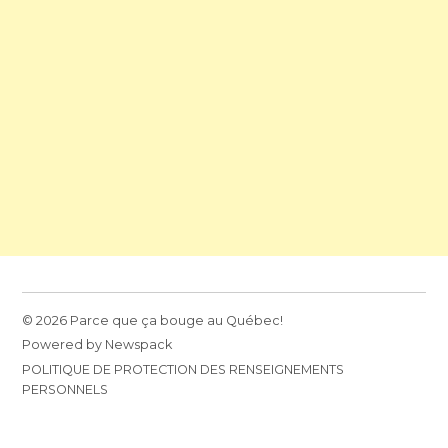
© 2026 Parce que ça bouge au Québec!
Powered by Newspack
POLITIQUE DE PROTECTION DES RENSEIGNEMENTS
PERSONNELS