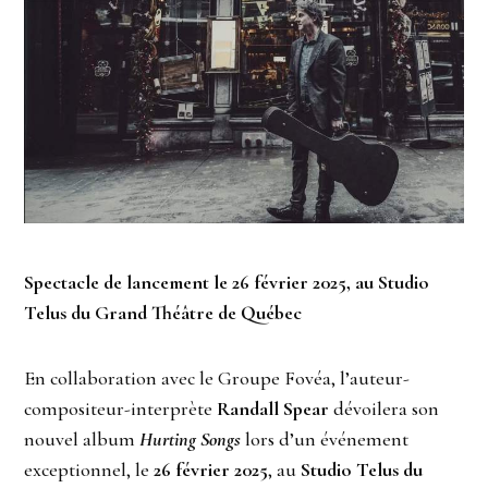
Spectacle de lancement le 26 février 2025, au Studio
Telus du Grand Théâtre de Québec
En collaboration avec le Groupe Fovéa, l’auteur-
compositeur-interprète
Randall Spear
dévoilera son
nouvel album
Hurting Songs
lors d’un événement
exceptionnel, le
26 février 2025
, au
Studio Telus du