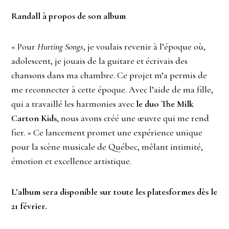
Randall à propos de son album
« Pour
Hurting Songs
, je voulais revenir à l’époque où,
adolescent, je jouais de la guitare et écrivais des
chansons dans ma chambre. Ce projet m’a permis de
me reconnecter à cette époque. Avec l’aide de ma fille,
qui a travaillé les harmonies avec
le duo The Milk
Carton Kids
, nous avons créé une œuvre qui me rend
fier. » Ce lancement promet une expérience unique
pour la scène musicale de Québec, mêlant intimité,
émotion et excellence artistique.
L’album sera disponible sur toute les platesformes dès le
21 février.