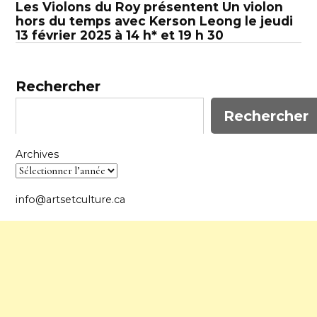
Les Violons du Roy présentent Un violon
hors du temps avec Kerson Leong le jeudi
13 février 2025 à 14 h* et 19 h 30
Rechercher
Rechercher
Archives
info@artsetculture.ca