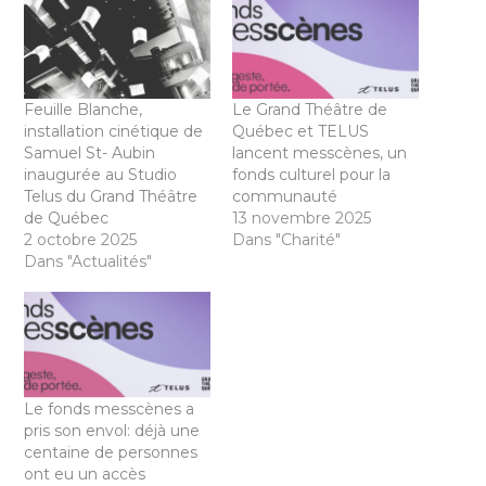
Feuille Blanche,
Le Grand Théâtre de
installation cinétique de
Québec et TELUS
Samuel St- Aubin
lancent messcènes, un
inaugurée au Studio
fonds culturel pour la
Telus du Grand Théâtre
communauté
de Québec
13 novembre 2025
2 octobre 2025
Dans "Charité"
Dans "Actualités"
Le fonds messcènes a
pris son envol: déjà une
centaine de personnes
ont eu un accès