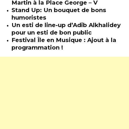
Martin à la Place George – V
Stand Up: Un bouquet de bons
humoristes
Un esti de line-up d’Adib Alkhalidey
pour un esti de bon public
Festival Île en Musique : Ajout à la
programmation !