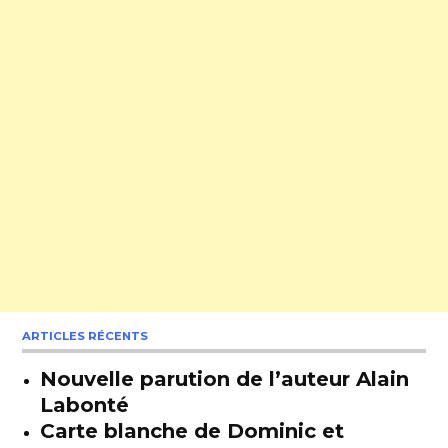
ARTICLES RÉCENTS
Nouvelle parution de l’auteur Alain
Labonté
Carte blanche de Dominic et