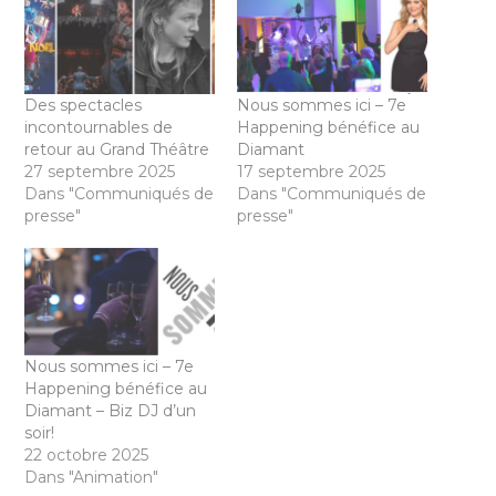
Des spectacles
Nous sommes ici – 7e
incontournables de
Happening bénéfice au
retour au Grand Théâtre
Diamant
27 septembre 2025
17 septembre 2025
Dans "Communiqués de
Dans "Communiqués de
presse"
presse"
Nous sommes ici – 7e
Happening bénéfice au
Diamant – Biz DJ d’un
soir!
22 octobre 2025
Dans "Animation"