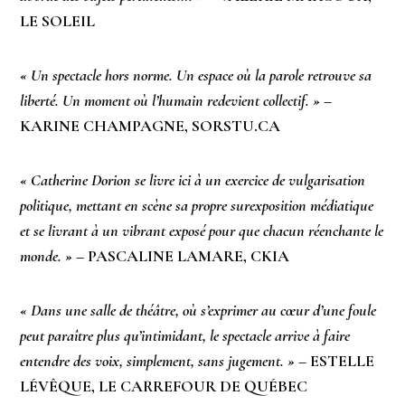
LE SOLEIL
« Un spectacle hors norme. Un espace où la parole retrouve sa
liberté. Un moment où l’humain redevient collectif. »
–
KARINE CHAMPAGNE, SORSTU.CA
« Catherine Dorion se livre ici à un exercice de vulgarisation
politique, mettant en scène sa propre surexposition médiatique
et se livrant à un vibrant exposé pour que chacun réenchante le
monde. »
– PASCALINE LAMARE, CKIA
« Dans une salle de théâtre, où s’exprimer au cœur d’une foule
peut paraître plus qu’intimidant, le spectacle arrive à faire
entendre des voix, simplement, sans jugement. »
– ESTELLE
LÉVÊQUE, LE CARREFOUR DE QUÉBEC