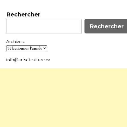
Rechercher
Rechercher
Archives
info@artsetculture.ca