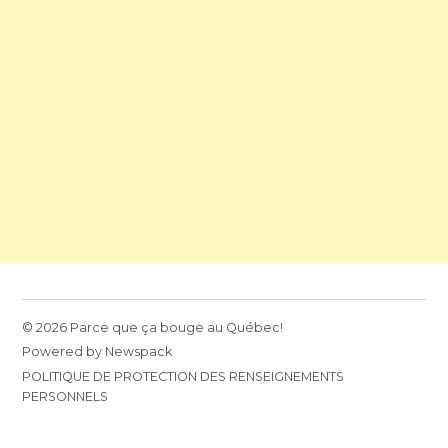
© 2026 Parce que ça bouge au Québec!
Powered by Newspack
POLITIQUE DE PROTECTION DES RENSEIGNEMENTS
PERSONNELS