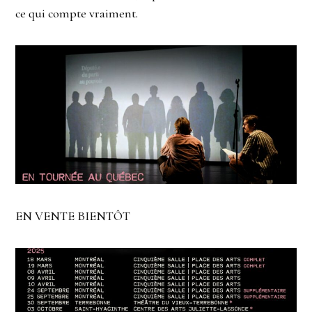
ce qui compte vraiment.
EN VENTE BIENTÔT