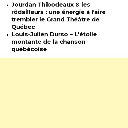
Jourdan Thibodeaux & les
rôdailleurs : une énergie à faire
trembler le Grand Théâtre de
Québec
Louis-Julien Durso – L’étoile
montante de la chanson
québécoise