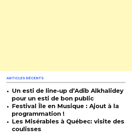
ARTICLES RÉCENTS
Un esti de line-up d’Adib Alkhalidey
pour un esti de bon public
Festival Île en Musique : Ajout à la
programmation !
Les Misérables à Québec: visite des
coulisses