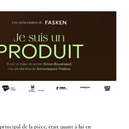
rincipal de la pièce, était quant à lui en