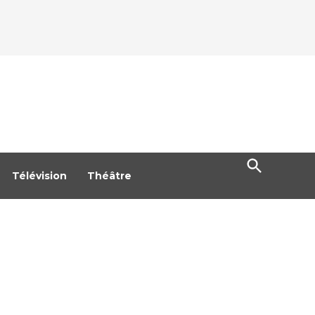
Open
Search
Télévision
Théâtre