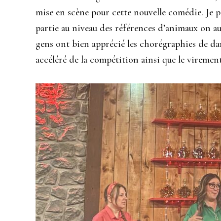
mise en scène pour cette nouvelle comédie. Je 
partie au niveau des références d’animaux on aur
gens ont bien apprécié les chorégraphies de dan
accéléré de la compétition ainsi que le viremen