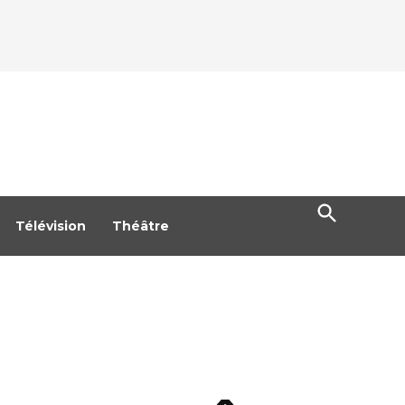
Open
Search
Télévision
Théâtre