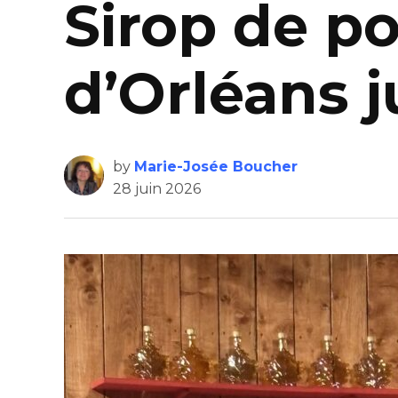
Sirop de po
d’Orléans 
by
Marie-Josée Boucher
28 juin 2026