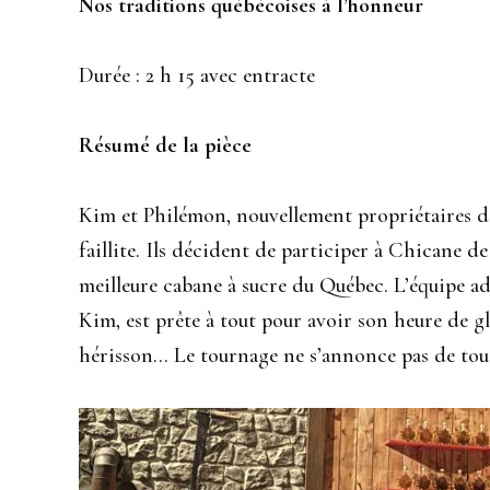
Nos traditions québécoises à l’honneur
Durée : 2 h 15 avec entracte
Résumé de la pièce
Kim et Philémon, nouvellement propriétaires de 
faillite. Ils décident de participer à Chicane de
meilleure cabane à sucre du Québec. L’équipe adv
Kim, est prête à tout pour avoir son heure de g
hérisson… Le tournage ne s’annonce pas de tou