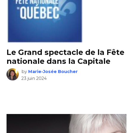
Le Grand spectacle de la Fête
nationale dans la Capitale
by
Marie-Josée Boucher
23 juin 2024