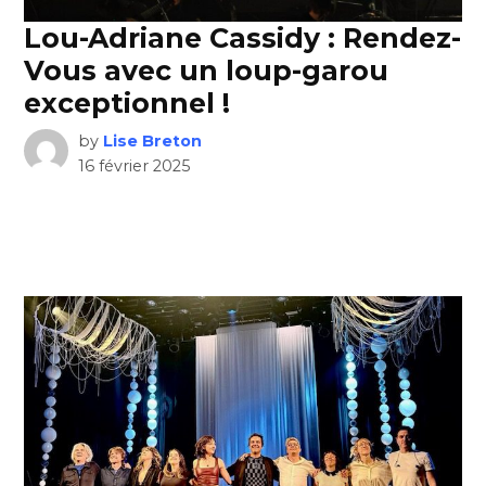
Lou-Adriane Cassidy : Rendez-
Vous avec un loup-garou
exceptionnel !
by
Lise Breton
16 février 2025