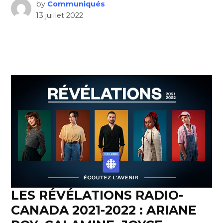
by
Communiqués
13 juillet 2022
LES RÉVÉLATIONS RADIO-
CANADA 2021-2022 : ARIANE