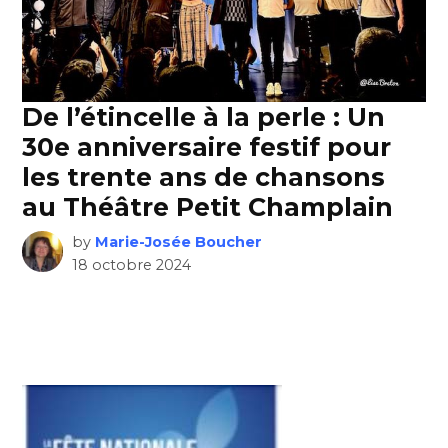
De l’étincelle à la perle : Un
30e anniversaire festif pour
les trente ans de chansons
au Théâtre Petit Champlain
by
Marie-Josée Boucher
18 octobre 2024