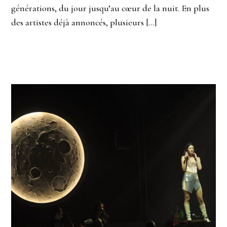
générations, du jour jusqu’au cœur de la nuit. En plus
des artistes déjà annoncés, plusieurs […]