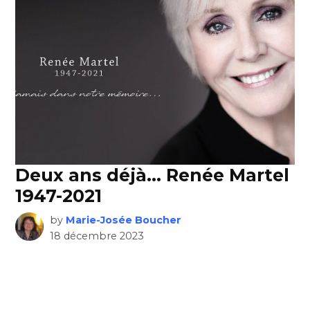
Deux ans déjà… Renée Martel
1947-2021
by
Marie-Josée Boucher
18 décembre 2023