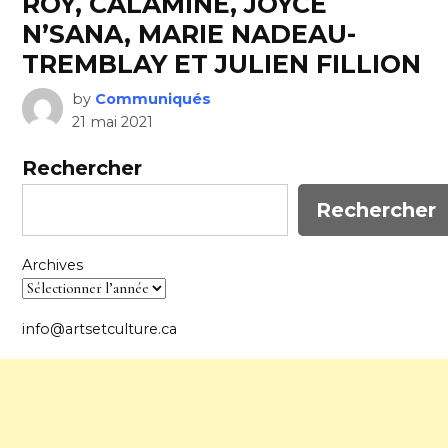
ROY, CALAMINE, JOYCE
N’SANA, MARIE NADEAU-
TREMBLAY ET JULIEN FILLION
by
Communiqués
21 mai 2021
Rechercher
Rechercher
Archives
info@artsetculture.ca