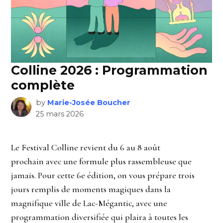
Colline 2026 : Programmation
complète
by
Marie-Josée Boucher
25 mars 2026
Le Festival Colline revient du 6 au 8 août
prochain avec une formule plus rassembleuse que
jamais. Pour cette 6e édition, on vous prépare trois
jours remplis de moments magiques dans la
magnifique ville de Lac-Mégantic, avec une
programmation diversifiée qui plaira à toutes les