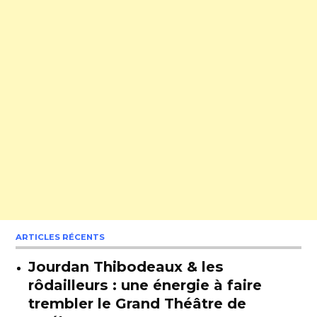
ARTICLES RÉCENTS
Jourdan Thibodeaux & les
rôdailleurs : une énergie à faire
trembler le Grand Théâtre de