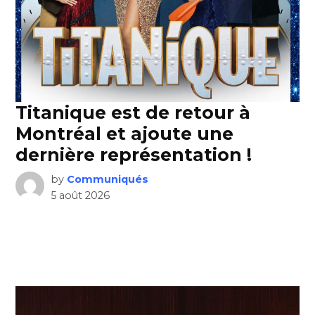
Titanique est de retour à
Montréal et ajoute une
dernière représentation !
by
Communiqués
5 août 2026