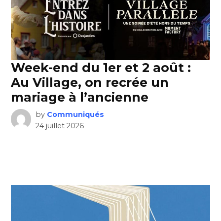
Week-end du 1er et 2 août :
Au Village, on recrée un
mariage à l’ancienne
by
Communiqués
24 juillet 2026