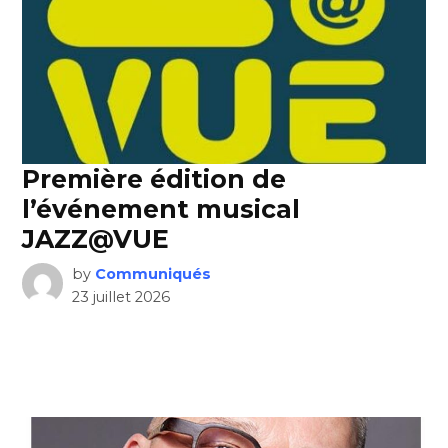
Première édition de
l’événement musical
JAZZ@VUE
by
Communiqués
23 juillet 2026