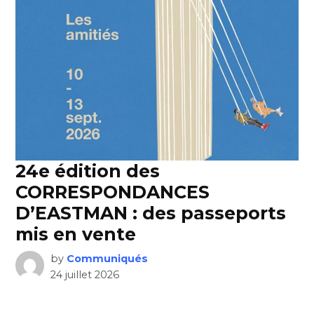
24e édition des
CORRESPONDANCES
D’EASTMAN : des passeports
mis en vente
by
Communiqués
24 juillet 2026