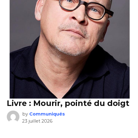
Livre : Mourir, pointé du doigt
by
Communiqués
23 juillet 2026