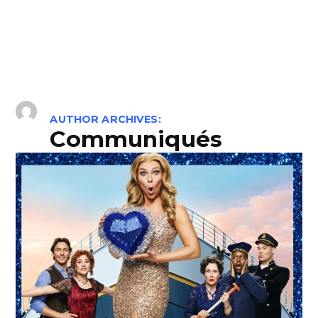
AUTHOR ARCHIVES:
Communiqués