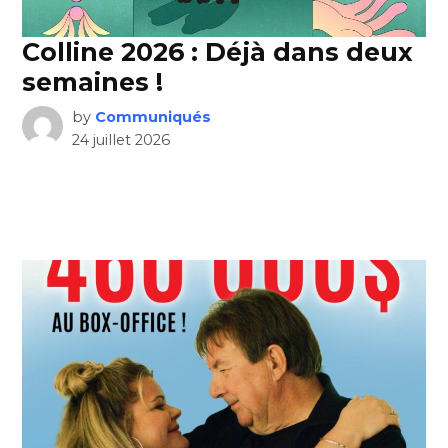
Colline 2026 : Déjà dans deux
semaines !
by
Communiqués
24 juillet 2026