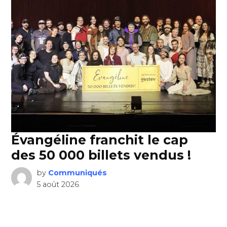
Évangéline franchit le cap
des 50 000 billets vendus !
by
Communiqués
5 août 2026