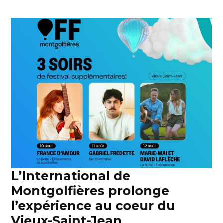
L’International de
Montgolfières prolonge
l’expérience au coeur du
Vieux-Saint-Jean