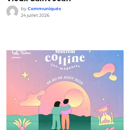
by
Communiqués
24 juillet 2026