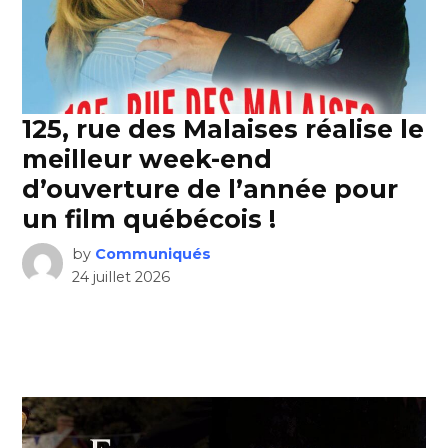
125, rue des Malaises réalise le
meilleur week-end
d’ouverture de l’année pour
un film québécois !
by
Communiqués
24 juillet 2026