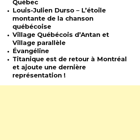
Québec
Louis-Julien Durso – L’étoile
montante de la chanson
québécoise
Village Québécois d’Antan et
Village parallèle
Évangéline
Titanique est de retour à Montréal
et ajoute une dernière
représentation !