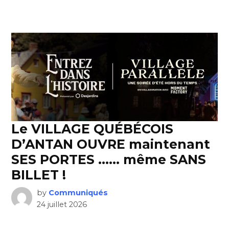
Le VILLAGE QUÉBÉCOIS
D’ANTAN OUVRE maintenant
SES PORTES …… même SANS
BILLET !
by
Communiqués
24 juillet 2026