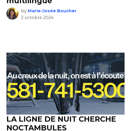
multilingue
by
Marie-Josée Boucher
2 octobre 2024
LA LIGNE DE NUIT CHERCHE
NOCTAMBULES