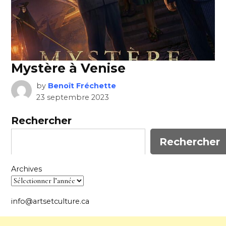
Mystère à Venise
by
Benoît Fréchette
23 septembre 2023
Rechercher
Rechercher
Archives
info@artsetculture.ca