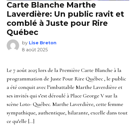
Carte Blanche Marthe
Laverdière: Un public ravit et
comblé à Juste pour Rire
Québec
by
Lise Breton
8 août 2025
Le 7 août 2025 lors de la Première Carte Blanche à la
programmation de Juste Pour Rire Québec , le public
a été conquit avec l’imbattable Marthe Laverdière et
ses invités qui s’est déroulé à Place George V sur la
scène Loto- Québec. Marthe Laverdière, cette femme
sympathique, authentique, hilarante, excelle dans tout
ce qu’elle […]