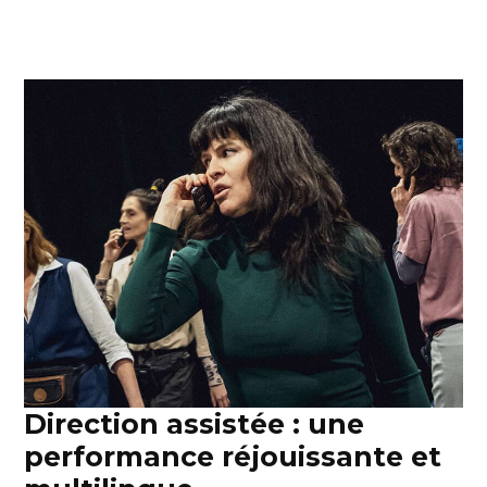
Direction assistée : une
performance réjouissante et