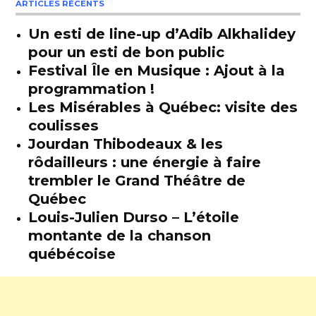
ARTICLES RÉCENTS
Un esti de line-up d’Adib Alkhalidey
pour un esti de bon public
Festival Île en Musique : Ajout à la
programmation !
Les Misérables à Québec: visite des
coulisses
Jourdan Thibodeaux & les
rôdailleurs : une énergie à faire
trembler le Grand Théâtre de
Québec
Louis-Julien Durso – L’étoile
montante de la chanson
québécoise