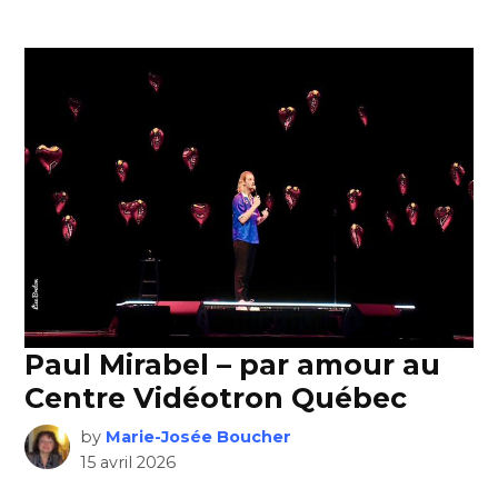
Paul Mirabel – par amour au
Centre Vidéotron Québec
by
Marie-Josée Boucher
15 avril 2026