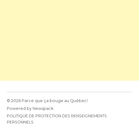
© 2026 Parce que ça bouge au Québec!
Powered by Newspack
POLITIQUE DE PROTECTION DES RENSEIGNEMENTS
PERSONNELS