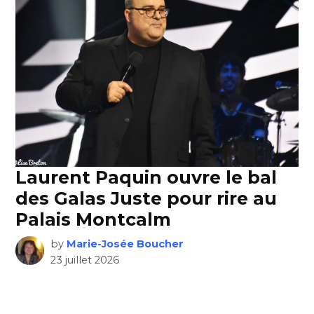
Laurent Paquin ouvre le bal
des Galas Juste pour rire au
Palais Montcalm
by
Marie-Josée Boucher
23 juillet 2026