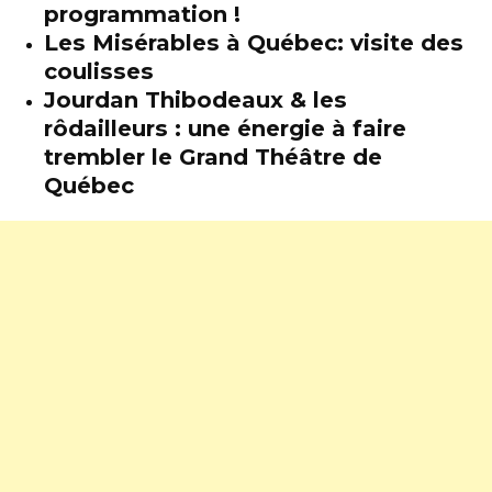
programmation !
Les Misérables à Québec: visite des
coulisses
Jourdan Thibodeaux & les
rôdailleurs : une énergie à faire
trembler le Grand Théâtre de
Québec