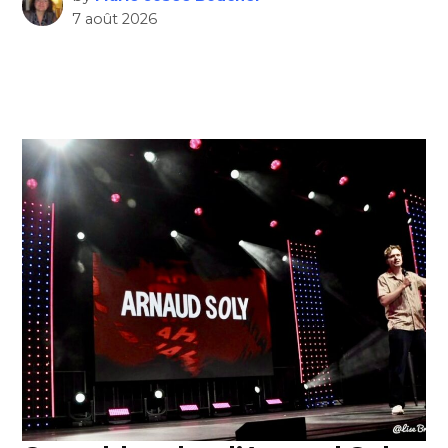
7 août 2026