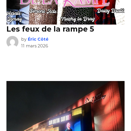
Les feux de la rampe 5
by
Éric Côté
11 mars 2026