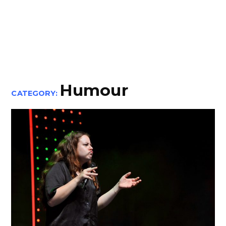
Humour
CATEGORY: