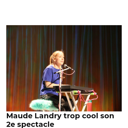
Maude Landry trop cool son
2e spectacle