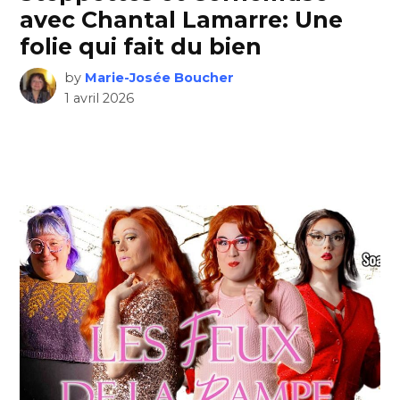
avec Chantal Lamarre: Une
folie qui fait du bien
by
Marie-Josée Boucher
1 avril 2026