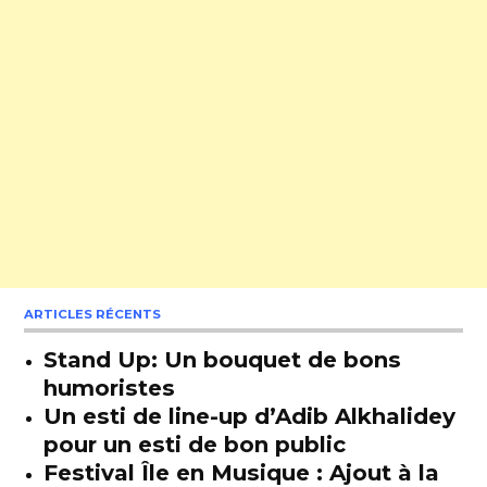
ARTICLES RÉCENTS
Stand Up: Un bouquet de bons
humoristes
Un esti de line-up d’Adib Alkhalidey
pour un esti de bon public
Festival Île en Musique : Ajout à la