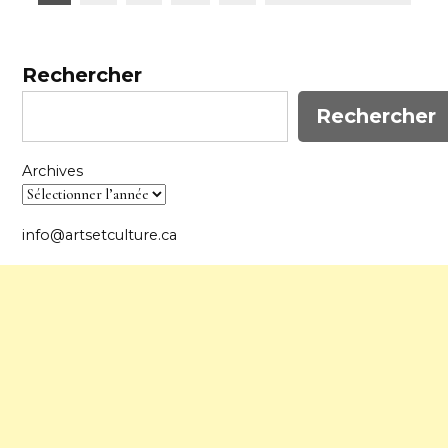
des
publications
Rechercher
Rechercher
Archives
info@artsetculture.ca