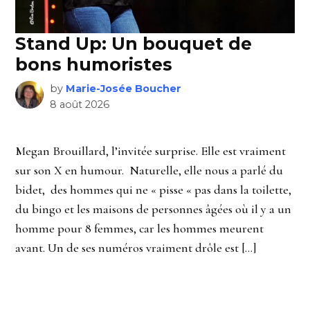
Stand Up: Un bouquet de
bons humoristes
by
Marie-Josée Boucher
8 août 2026
Megan Brouillard, l’invitée surprise. Elle est vraiment
sur son X en humour. Naturelle, elle nous a parlé du
bidet, des hommes qui ne « pisse « pas dans la toilette,
du bingo et les maisons de personnes âgées où il y a un
homme pour 8 femmes, car les hommes meurent
avant. Un de ses numéros vraiment drôle est […]