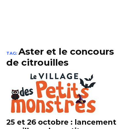
Aster et le concours
TAG:
de citrouilles
25 et 26 octobre : lancement