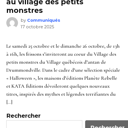
au village des petits
monstres
by
Communiqués
17 octobre 2025
Le samedi 25 octobre et le dimanche 26 octobre, de 13h
à 16h, les frissons s’inviteront au coeur du Village des
petits monstres du Village québécois d’antan de
Drummondville. Dans le cadre d’une sélection spéciale
« Halloween », les maisons d’éditions Planète Rebelle
et KATA Éditions dévoileront quelques nouveaux
titres, inspirés des mythes et légendes terrifiantes du
[…]
Rechercher
Rechercher