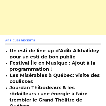
ARTICLES RÉCENTS
Un esti de line-up d’Adib Alkhalidey
pour un esti de bon public
Festival Île en Musique : Ajout à la
programmation !
Les Misérables à Québec: visite des
coulisses
Jourdan Thibodeaux & les
rôdailleurs : une énergie à faire
trembler le Grand Théâtre de
Québec