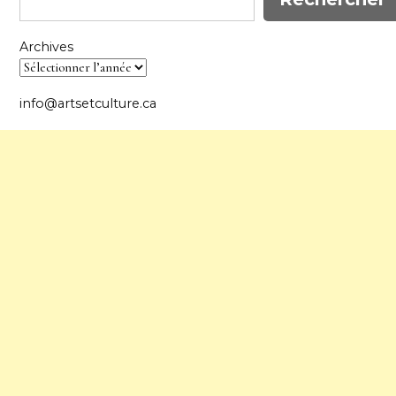
Archives
info@artsetculture.ca