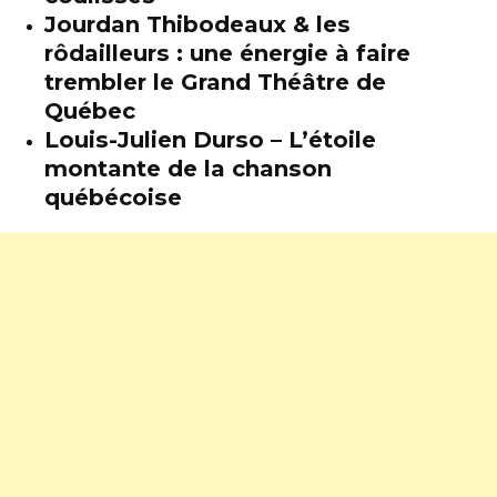
Jourdan Thibodeaux & les
rôdailleurs : une énergie à faire
trembler le Grand Théâtre de
Québec
Louis-Julien Durso – L’étoile
montante de la chanson
québécoise