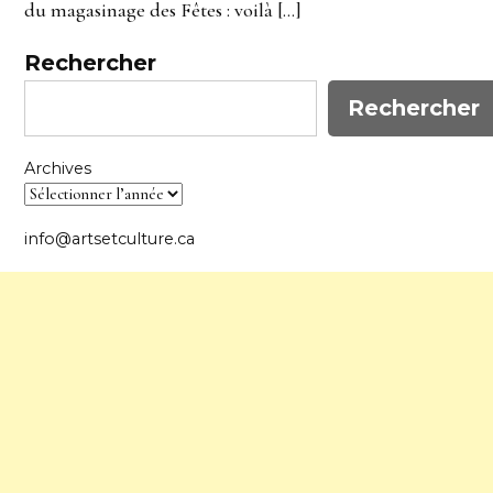
du magasinage des Fêtes : voilà […]
Rechercher
Rechercher
Archives
info@artsetculture.ca