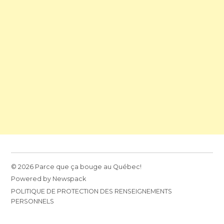
© 2026 Parce que ça bouge au Québec!
Powered by Newspack
POLITIQUE DE PROTECTION DES RENSEIGNEMENTS
PERSONNELS