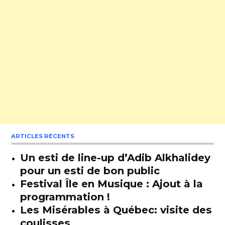
ARTICLES RÉCENTS
Un esti de line-up d’Adib Alkhalidey
pour un esti de bon public
Festival Île en Musique : Ajout à la
programmation !
Les Misérables à Québec: visite des
coulisses