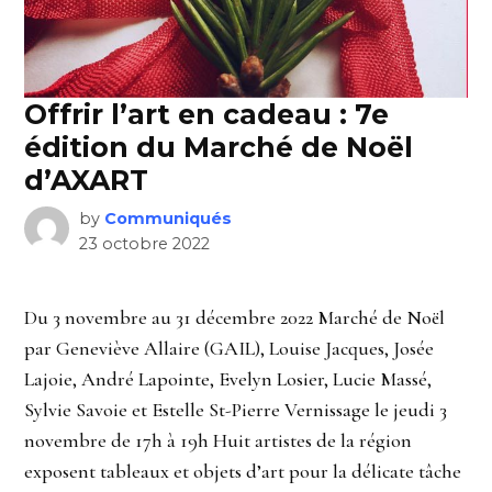
Offrir l’art en cadeau : 7e
édition du Marché de Noël
d’AXART
by
Communiqués
23 octobre 2022
Du 3 novembre au 31 décembre 2022 Marché de Noël
par Geneviève Allaire (GAIL), Louise Jacques, Josée
Lajoie, André Lapointe, Evelyn Losier, Lucie Massé,
Sylvie Savoie et Estelle St-Pierre Vernissage le jeudi 3
novembre de 17h à 19h Huit artistes de la région
exposent tableaux et objets d’art pour la délicate tâche