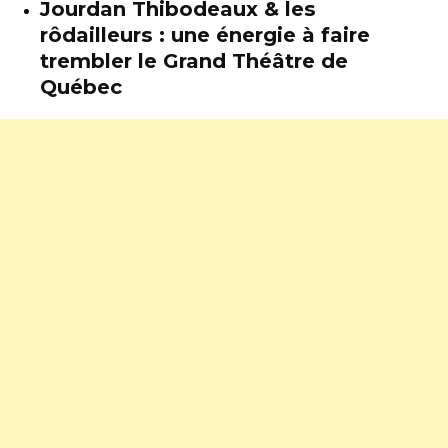
Jourdan Thibodeaux & les
rôdailleurs : une énergie à faire
trembler le Grand Théâtre de
Québec