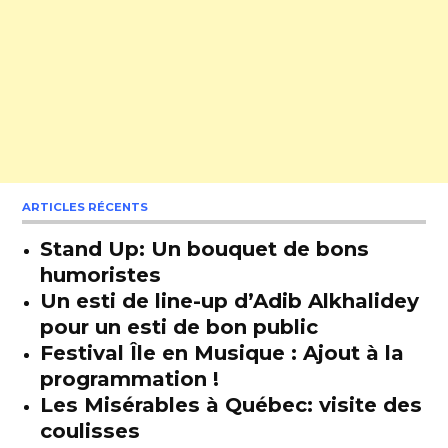
ARTICLES RÉCENTS
Stand Up: Un bouquet de bons
humoristes
Un esti de line-up d’Adib Alkhalidey
pour un esti de bon public
Festival Île en Musique : Ajout à la
programmation !
Les Misérables à Québec: visite des
coulisses