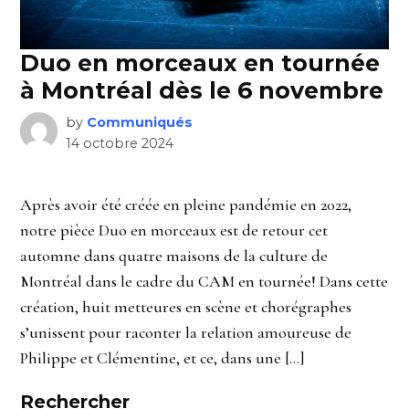
Duo en morceaux en tournée
à Montréal dès le 6 novembre
by
Communiqués
14 octobre 2024
Après avoir été créée en pleine pandémie en 2022,
notre pièce Duo en morceaux est de retour cet
automne dans quatre maisons de la culture de
Montréal dans le cadre du CAM en tournée! Dans cette
création, huit metteures en scène et chorégraphes
s’unissent pour raconter la relation amoureuse de
Philippe et Clémentine, et ce, dans une […]
Rechercher