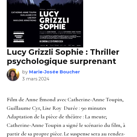
Lucy Grizzli Sophie : Thriller
psychologique surprenant
by
Marie-Josée Boucher
3 mars 2024
Film de Anne Émond avec Catherine-Anne Toupin,
Guillaume Cyr, Lise Roy Durée : 90 minutes
Adaptation de la pièce de théâtre : La meute;
Catherine-Anne Toupin a signé le scénario du film, à
partir de sa propre pièce. Le suspense sera au rendez-