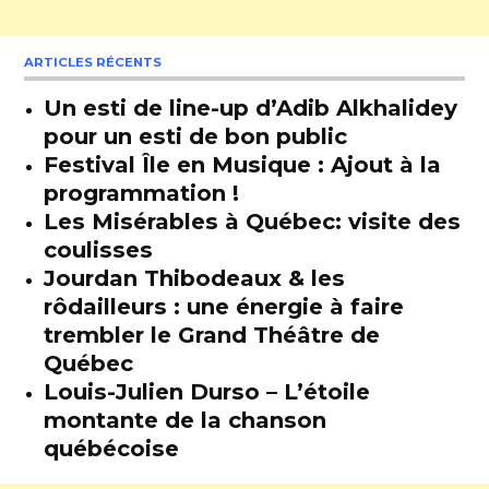
ARTICLES RÉCENTS
Un esti de line-up d’Adib Alkhalidey
pour un esti de bon public
Festival Île en Musique : Ajout à la
programmation !
Les Misérables à Québec: visite des
coulisses
Jourdan Thibodeaux & les
rôdailleurs : une énergie à faire
trembler le Grand Théâtre de
Québec
Louis-Julien Durso – L’étoile
montante de la chanson
québécoise