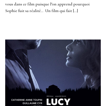
vous dans ce film puisque l’on apprend pourquoi
Sophie fuit sa réalité… Un film qui fait […]