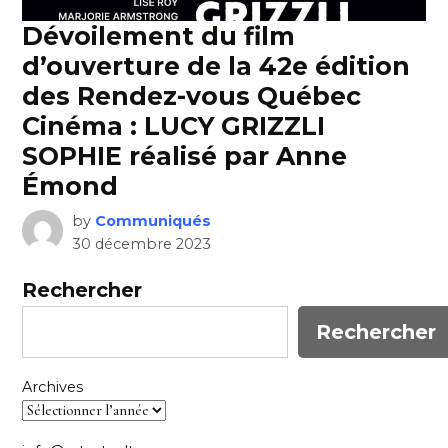
Dévoilement du film
d’ouverture de la 42e édition
des Rendez-vous Québec
Cinéma : LUCY GRIZZLI
SOPHIE réalisé par Anne
Émond
by
Communiqués
30 décembre 2023
Rechercher
Rechercher
Archives