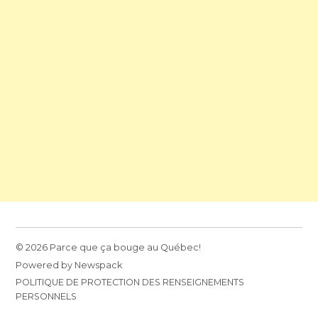
© 2026 Parce que ça bouge au Québec!
Powered by Newspack
POLITIQUE DE PROTECTION DES RENSEIGNEMENTS
PERSONNELS