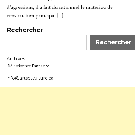
d’agressions, il a fait du rationnel le matériau de
construction principal […]
Rechercher
Rechercher
Archives
info@artsetculture.ca