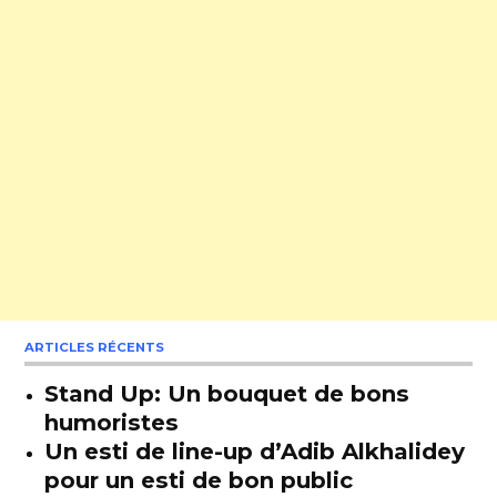
ARTICLES RÉCENTS
Stand Up: Un bouquet de bons
humoristes
Un esti de line-up d’Adib Alkhalidey
pour un esti de bon public