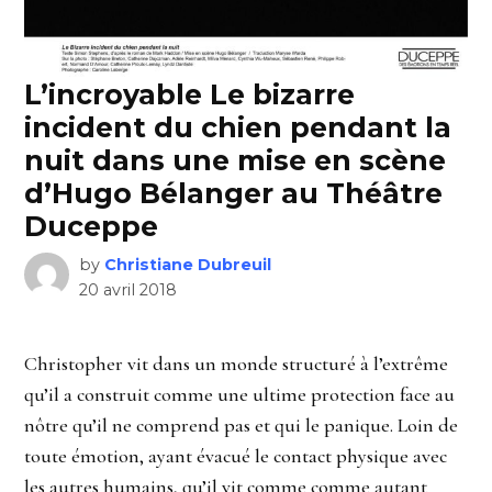
L’incroyable Le bizarre
incident du chien pendant la
nuit dans une mise en scène
d’Hugo Bélanger au Théâtre
Duceppe
by
Christiane Dubreuil
20 avril 2018
Christopher vit dans un monde structuré à l’extrême
qu’il a construit comme une ultime protection face au
nôtre qu’il ne comprend pas et qui le panique. Loin de
toute émotion, ayant évacué le contact physique avec
les autres humains, qu’il vit comme comme autant