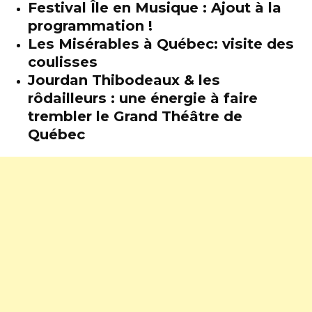
Festival Île en Musique : Ajout à la
programmation !
Les Misérables à Québec: visite des
coulisses
Jourdan Thibodeaux & les
rôdailleurs : une énergie à faire
trembler le Grand Théâtre de
Québec