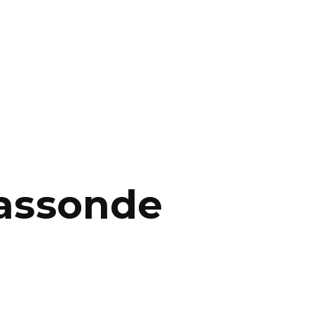
Lassonde