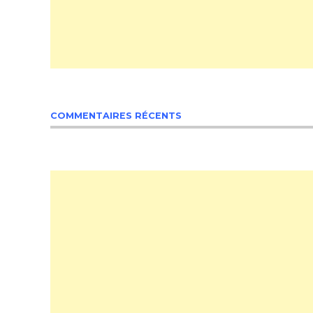
COMMENTAIRES RÉCENTS