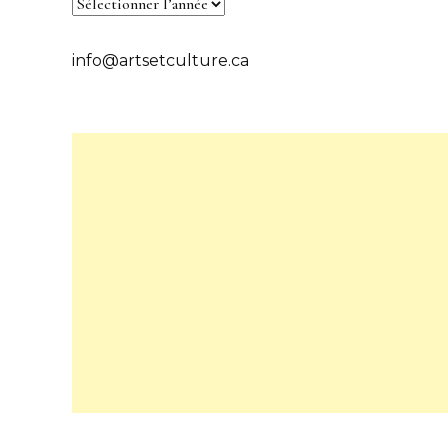
info@artsetculture.ca