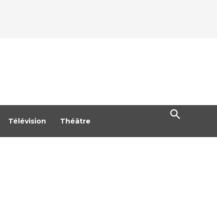
Open
Search
Télévision
Théâtre