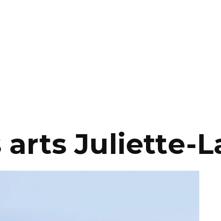
 arts Juliette-