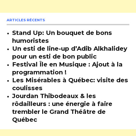
ARTICLES RÉCENTS
Stand Up: Un bouquet de bons
humoristes
Un esti de line-up d’Adib Alkhalidey
pour un esti de bon public
Festival Île en Musique : Ajout à la
programmation !
Les Misérables à Québec: visite des
coulisses
Jourdan Thibodeaux & les
rôdailleurs : une énergie à faire
trembler le Grand Théâtre de
Québec