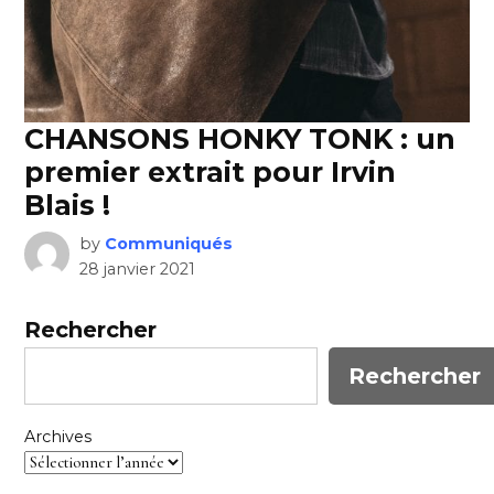
CHANSONS HONKY TONK : un
premier extrait pour Irvin
Blais !
by
Communiqués
28 janvier 2021
Rechercher
Rechercher
Archives