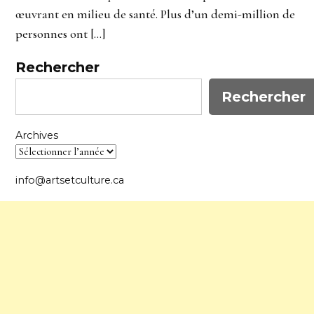
œuvrant en milieu de santé. Plus d’un demi-million de
personnes ont […]
Rechercher
Rechercher
Archives
info@artsetculture.ca