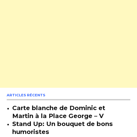
ARTICLES RÉCENTS
Carte blanche de Dominic et
Martin à la Place George – V
Stand Up: Un bouquet de bons
humoristes