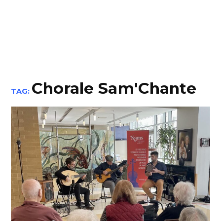
Chorale Sam'Chante
TAG: