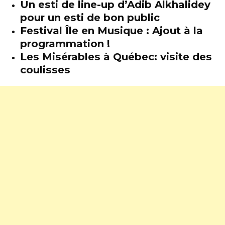
Un esti de line-up d’Adib Alkhalidey
pour un esti de bon public
Festival Île en Musique : Ajout à la
programmation !
Les Misérables à Québec: visite des
coulisses