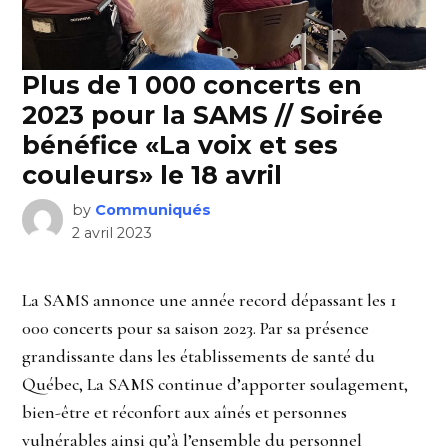
Plus de 1 000 concerts en
2023 pour la SAMS // Soirée
bénéfice «La voix et ses
couleurs» le 18 avril
by
Communiqués
2 avril 2023
La SAMS annonce une année record dépassant les 1
000 concerts pour sa saison 2023. Par sa présence
grandissante dans les établissements de santé du
Québec, La SAMS continue d’apporter soulagement,
bien-être et réconfort aux aînés et personnes
vulnérables ainsi qu’à l’ensemble du personnel