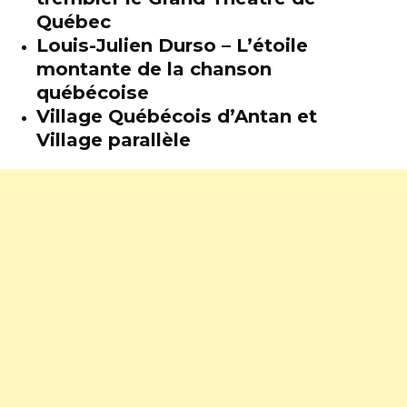
Québec
Louis-Julien Durso – L’étoile
montante de la chanson
québécoise
Village Québécois d’Antan et
Village parallèle