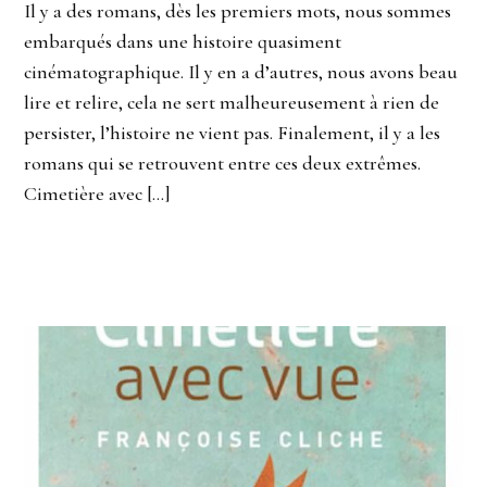
Il y a des romans, dès les premiers mots, nous sommes
embarqués dans une histoire quasiment
cinématographique. Il y en a d’autres, nous avons beau
lire et relire, cela ne sert malheureusement à rien de
persister, l’histoire ne vient pas. Finalement, il y a les
romans qui se retrouvent entre ces deux extrêmes.
Cimetière avec […]