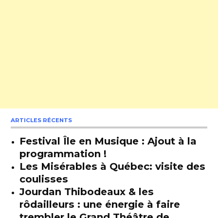
ARTICLES RÉCENTS
Festival Île en Musique : Ajout à la
programmation !
Les Misérables à Québec: visite des
coulisses
Jourdan Thibodeaux & les
rôdailleurs : une énergie à faire
trembler le Grand Théâtre de