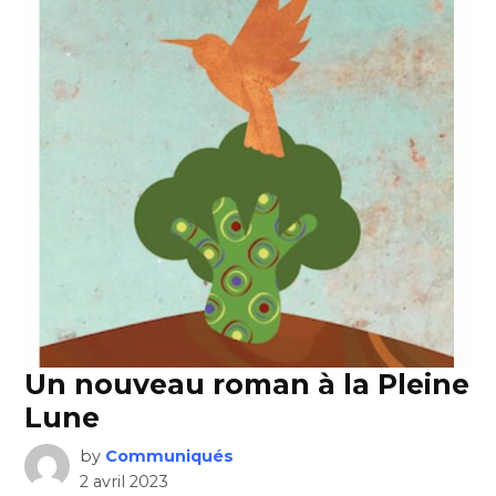
Un nouveau roman à la Pleine
Lune
by
Communiqués
2 avril 2023