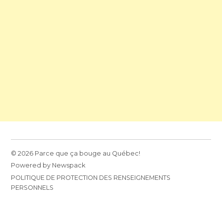
© 2026 Parce que ça bouge au Québec!
Powered by Newspack
POLITIQUE DE PROTECTION DES RENSEIGNEMENTS
PERSONNELS