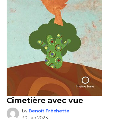
Cimetière avec vue
by
Benoît Fréchette
30 juin 2023