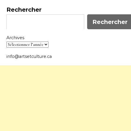
Rechercher
Rechercher
Archives
info@artsetculture.ca