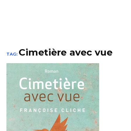
Cimetière avec vue
TAG: