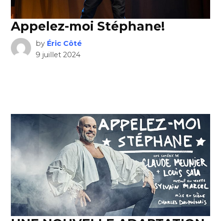
Appelez-moi Stéphane!
by
Éric Côté
9 juillet 2024