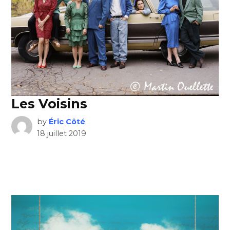
Les Voisins
by
Éric Côté
18 juillet 2019