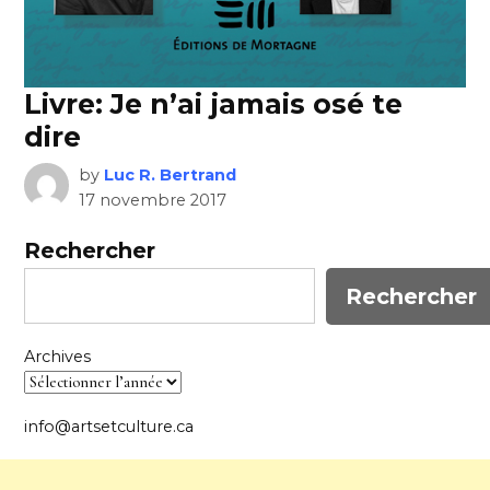
Livre: Je n’ai jamais osé te
dire
by
Luc R. Bertrand
17 novembre 2017
Rechercher
Rechercher
Archives
info@artsetculture.ca