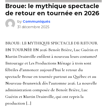
Broue: le mythique spectacle
de retour en tournée en 2026
by
Communiqués
31 décembre 2025
BROUE : LE MYTHIQUE SPECTACLE DE RETOUR
EN TOURNÉE EN 2026 Benoît Brière, Luc Guérin et
Martin Drainville enfilent à nouveau leurs costumes!
Entourage et Les Productions Ménage à trois sont
fébriles d’annoncer aujourd’hui le retour du
spectacle Broue en tournée partout au Québec et au
Nouveau-Brunswick dès l’automne 2026. La nouvelle
administration composée de Benoît Brière, Luc
Guérin et Martin Drainville, qui ont repris la
production […]