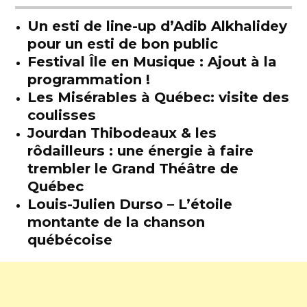
Un esti de line-up d’Adib Alkhalidey
pour un esti de bon public
Festival Île en Musique : Ajout à la
programmation !
Les Misérables à Québec: visite des
coulisses
Jourdan Thibodeaux & les
rôdailleurs : une énergie à faire
trembler le Grand Théâtre de
Québec
Louis-Julien Durso – L’étoile
montante de la chanson
québécoise