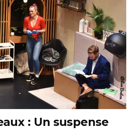
eaux : Un suspense