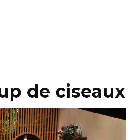
up de ciseaux