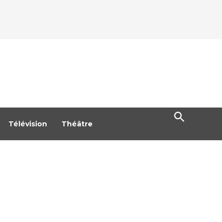
Open
Search
Télévision
Théâtre