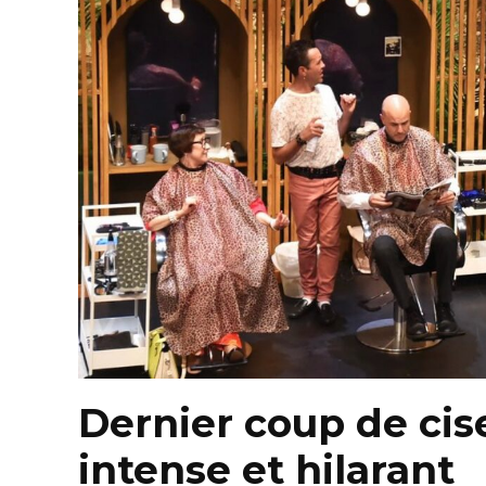
Dernier coup de cis
intense et hilarant