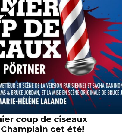
ier coup de ciseaux
 Champlain cet été!