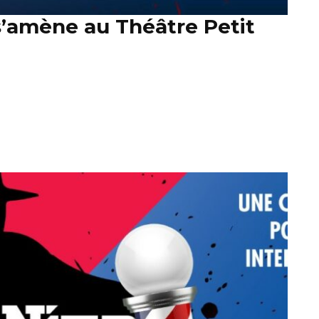
s’amène au Théâtre Petit