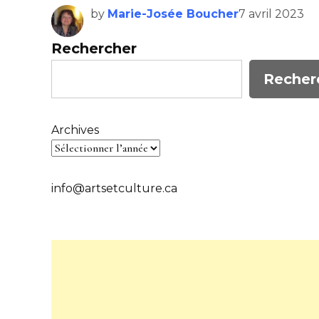
by
Marie-Josée Boucher
7 avril 2023
Rechercher
Recher
Archives
info@artsetculture.ca