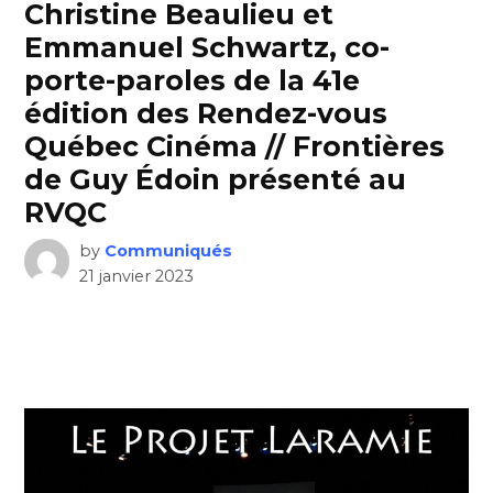
Christine Beaulieu et
Emmanuel Schwartz, co-
porte-paroles de la 41e
édition des Rendez-vous
Québec Cinéma // Frontières
de Guy Édoin présenté au
RVQC
by
Communiqués
21 janvier 2023