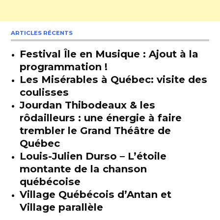
ARTICLES RÉCENTS
Festival Île en Musique : Ajout à la
programmation !
Les Misérables à Québec: visite des
coulisses
Jourdan Thibodeaux & les
rôdailleurs : une énergie à faire
trembler le Grand Théâtre de
Québec
Louis-Julien Durso – L’étoile
montante de la chanson
québécoise
Village Québécois d’Antan et
Village parallèle