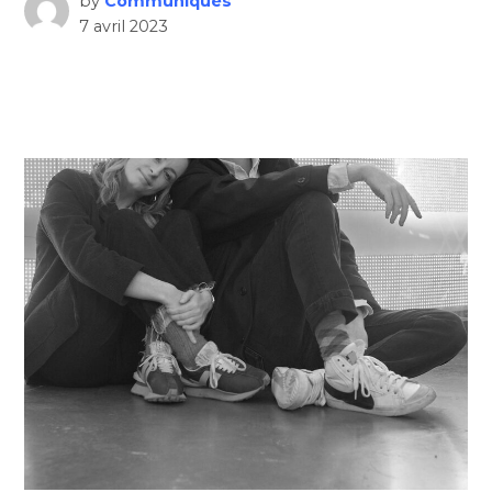
by
Communiqués
7 avril 2023