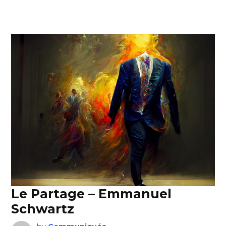
Le Partage – Emmanuel
Schwartz