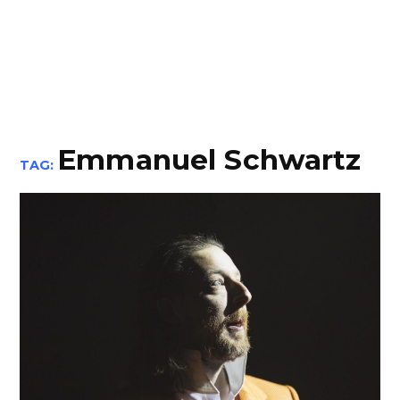
Emmanuel Schwartz
TAG: