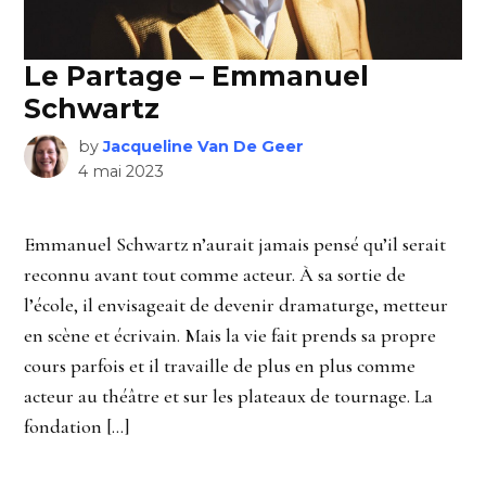
Le Partage – Emmanuel
Schwartz
by
Jacqueline Van De Geer
4 mai 2023
Emmanuel Schwartz n’aurait jamais pensé qu’il serait
reconnu avant tout comme acteur. À sa sortie de
l’école, il envisageait de devenir dramaturge, metteur
en scène et écrivain. Mais la vie fait prends sa propre
cours parfois et il travaille de plus en plus comme
acteur au théâtre et sur les plateaux de tournage. La
fondation […]