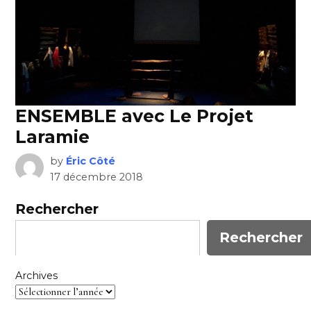
ENSEMBLE avec Le Projet
Laramie
by
Éric Côté
17 décembre 2018
Rechercher
Rechercher
Archives