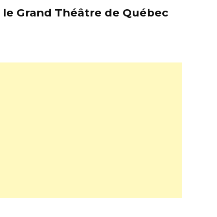
er le Grand Théâtre de Québec