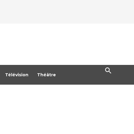
Open
Search
Télévision
Théâtre