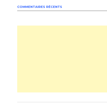
COMMENTAIRES RÉCENTS