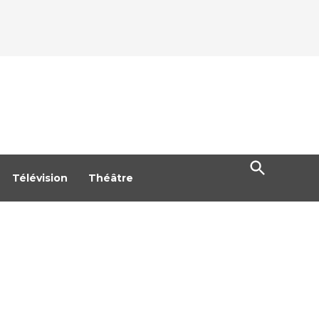
Open
Search
Télévision
Théâtre