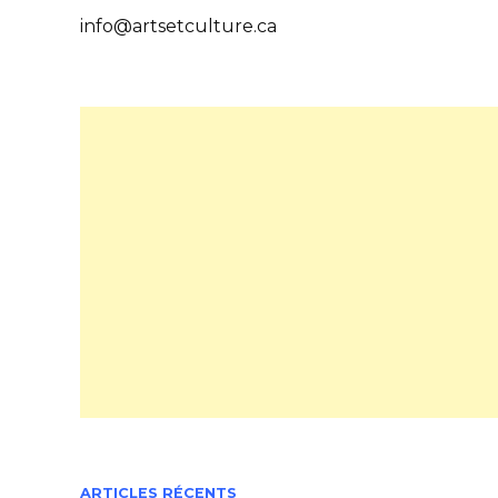
info@artsetculture.ca
ARTICLES RÉCENTS