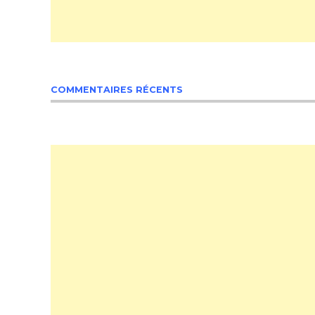
COMMENTAIRES RÉCENTS