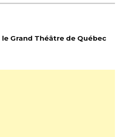
er le Grand Théâtre de Québec