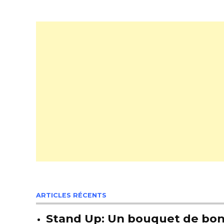
ARTICLES RÉCENTS
Stand Up: Un bouquet de bon