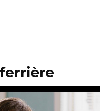
ferrière