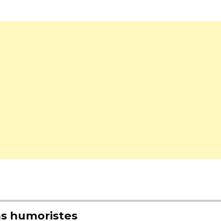
s humoristes