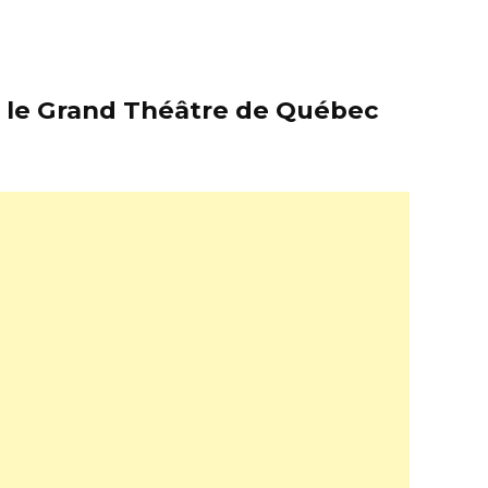
er le Grand Théâtre de Québec