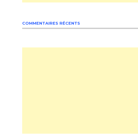
COMMENTAIRES RÉCENTS