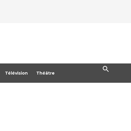
Open
Search
Télévision
Théâtre