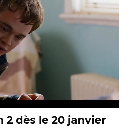
n 2 dès le 20 janvier