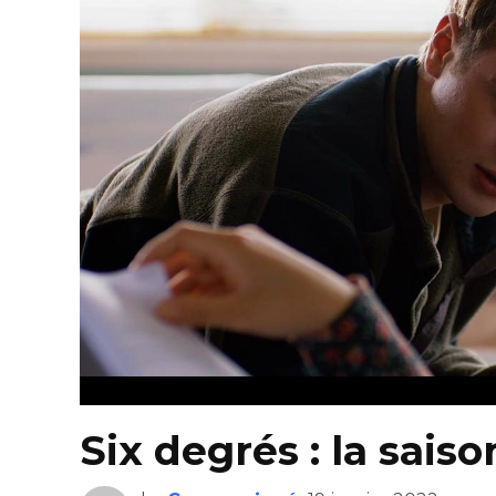
Six degrés : la saiso