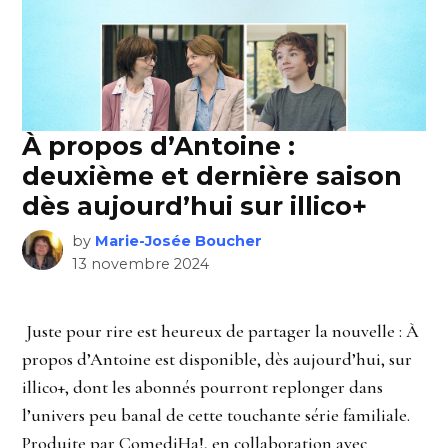
À propos d’Antoine :
deuxième et dernière saison
dès aujourd’hui sur illico+
by
Marie-Josée Boucher
13 novembre 2024
Juste pour rire est heureux de partager la nouvelle : À
propos d’Antoine est disponible, dès aujourd’hui, sur
illico+, dont les abonnés pourront replonger dans
l’univers peu banal de cette touchante série familiale.
Produite par ComediHa!, en collaboration avec