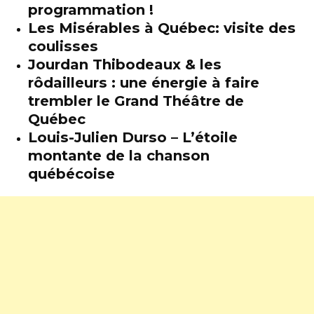
programmation !
Les Misérables à Québec: visite des
coulisses
Jourdan Thibodeaux & les
rôdailleurs : une énergie à faire
trembler le Grand Théâtre de
Québec
Louis-Julien Durso – L’étoile
montante de la chanson
québécoise