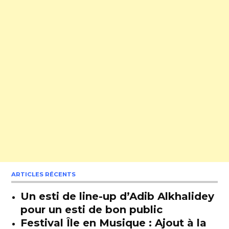
ARTICLES RÉCENTS
Un esti de line-up d’Adib Alkhalidey
pour un esti de bon public
Festival Île en Musique : Ajout à la