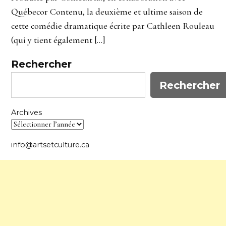
Québecor Contenu, la deuxième et ultime saison de
cette comédie dramatique écrite par Cathleen Rouleau
(qui y tient également […]
Rechercher
Rechercher
Archives
info@artsetculture.ca