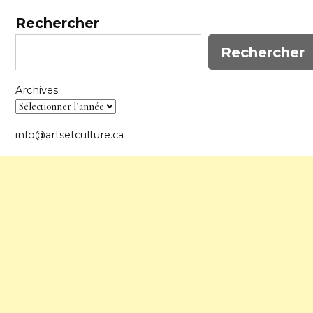
Rechercher
Rechercher
Archives
info@artsetculture.ca