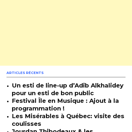
ARTICLES RÉCENTS
Un esti de line-up d’Adib Alkhalidey
pour un esti de bon public
Festival Île en Musique : Ajout à la
programmation !
Les Misérables à Québec: visite des
coulisses
Jourdan Thibodeaux & les