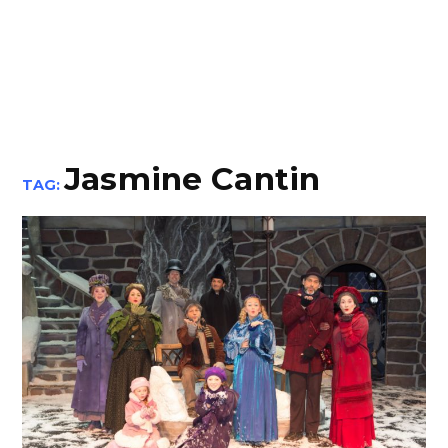
Jasmine Cantin
TAG: