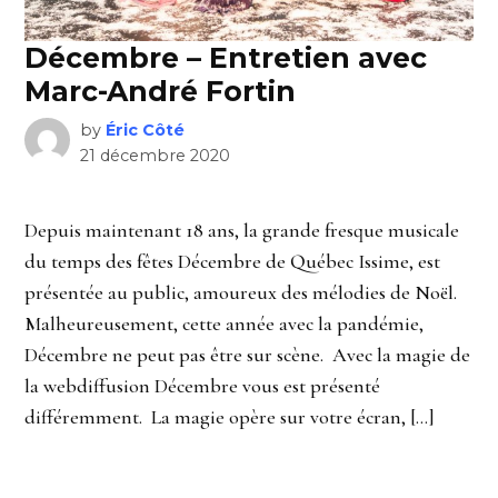
Décembre – Entretien avec
Marc-André Fortin
by
Éric Côté
21 décembre 2020
Depuis maintenant 18 ans, la grande fresque musicale
du temps des fêtes Décembre de Québec Issime, est
présentée au public, amoureux des mélodies de Noël.
Malheureusement, cette année avec la pandémie,
Décembre ne peut pas être sur scène. Avec la magie de
la webdiffusion Décembre vous est présenté
différemment. La magie opère sur votre écran, […]