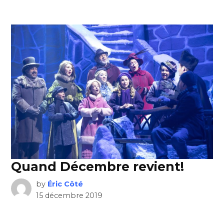
Quand Décembre revient!
by
Éric Côté
15 décembre 2019