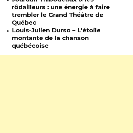
rôdailleurs : une énergie à faire
trembler le Grand Théâtre de
Québec
Louis-Julien Durso – L’étoile
montante de la chanson
québécoise