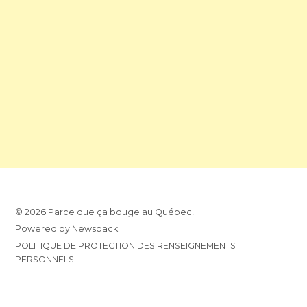
© 2026 Parce que ça bouge au Québec!
Powered by Newspack
POLITIQUE DE PROTECTION DES RENSEIGNEMENTS
PERSONNELS