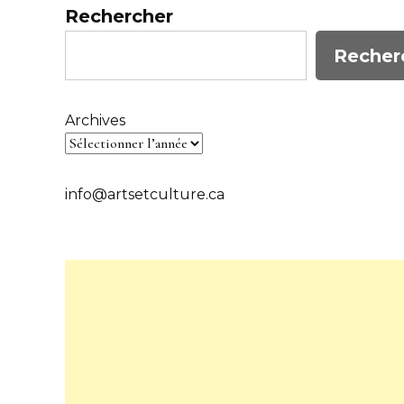
Rechercher
Recher
Archives
info@artsetculture.ca