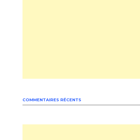
COMMENTAIRES RÉCENTS