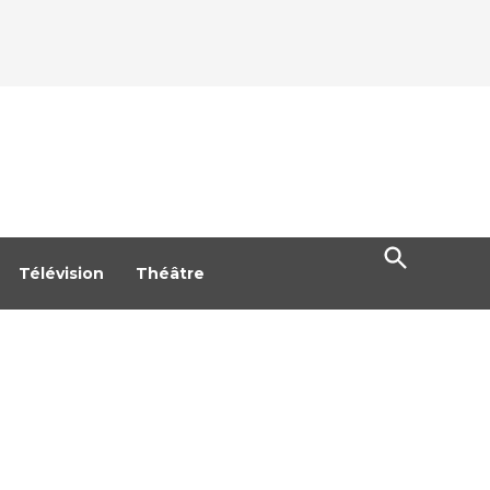
Open
Search
Télévision
Théâtre