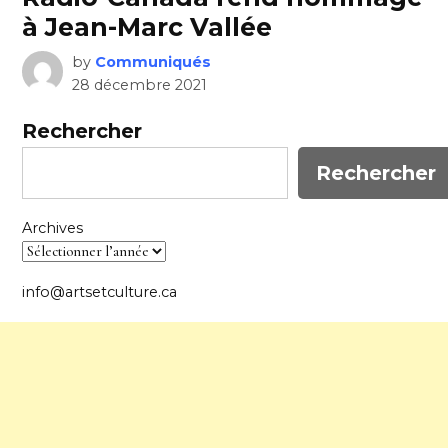
à Jean-Marc Vallée
by
Communiqués
28 décembre 2021
Rechercher
Rechercher
Archives
info@artsetculture.ca