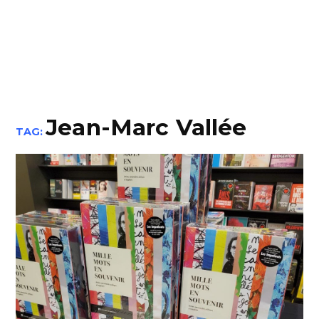
Jean-Marc Vallée
TAG: