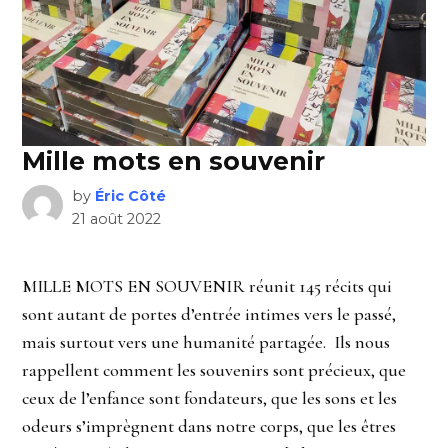
Mille mots en souvenir
by
Éric Côté
21 août 2022
MILLE MOTS EN SOUVENIR réunit 145 récits qui
sont autant de portes d’entrée intimes vers le passé,
mais surtout vers une humanité partagée. Ils nous
rappellent comment les souvenirs sont précieux, que
ceux de l’enfance sont fondateurs, que les sons et les
odeurs s’imprègnent dans notre corps, que les êtres