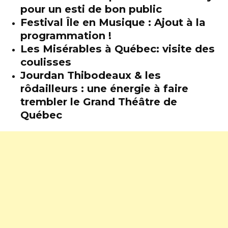
pour un esti de bon public
Festival Île en Musique : Ajout à la
programmation !
Les Misérables à Québec: visite des
coulisses
Jourdan Thibodeaux & les
rôdailleurs : une énergie à faire
trembler le Grand Théâtre de
Québec