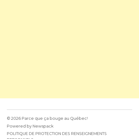
© 2026 Parce que ça bouge au Québec!
Powered by Newspack
POLITIQUE DE PROTECTION DES RENSEIGNEMENTS