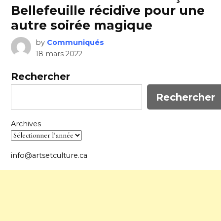
Bellefeuille récidive pour une
autre soirée magique
by
Communiqués
18 mars 2022
Rechercher
Rechercher
Archives
info@artsetculture.ca