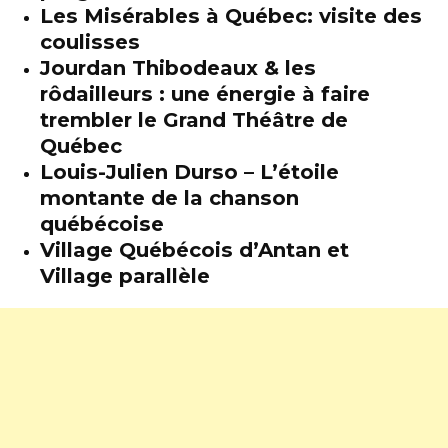
Les Misérables à Québec: visite des
coulisses
Jourdan Thibodeaux & les
rôdailleurs : une énergie à faire
trembler le Grand Théâtre de
Québec
Louis-Julien Durso – L’étoile
montante de la chanson
québécoise
Village Québécois d’Antan et
Village parallèle