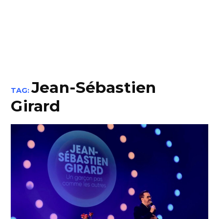
Jean-Sébastien
TAG:
Girard