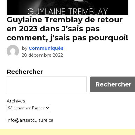
Guylaine Tremblay de retour
en 2023 dans J’sais pas
comment, j’sais pas pourquoi!
by
Communiqués
28 décembre 2022
Rechercher
Rechercher
Archives
info@artsetculture.ca