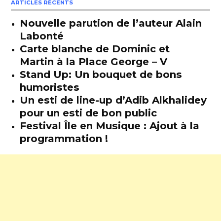
ARTICLES RÉCENTS
Nouvelle parution de l’auteur Alain
Labonté
Carte blanche de Dominic et
Martin à la Place George – V
Stand Up: Un bouquet de bons
humoristes
Un esti de line-up d’Adib Alkhalidey
pour un esti de bon public
Festival Île en Musique : Ajout à la
programmation !