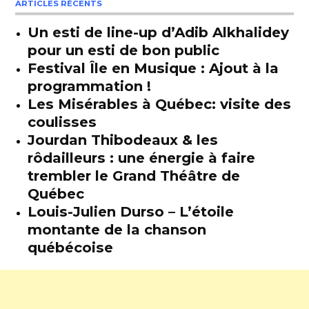
ARTICLES RÉCENTS
Un esti de line-up d’Adib Alkhalidey
pour un esti de bon public
Festival Île en Musique : Ajout à la
programmation !
Les Misérables à Québec: visite des
coulisses
Jourdan Thibodeaux & les
rôdailleurs : une énergie à faire
trembler le Grand Théâtre de
Québec
Louis-Julien Durso – L’étoile
montante de la chanson
québécoise