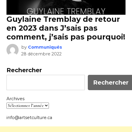
Guylaine Tremblay de retour
en 2023 dans J’sais pas
comment, j’sais pas pourquoi!
by
Communiqués
28 décembre 2022
Rechercher
Rechercher
Archives
info@artsetculture.ca