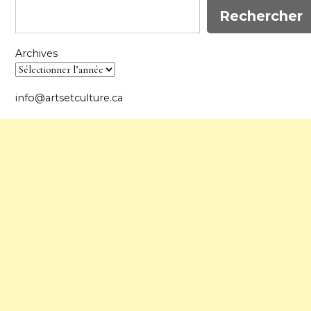
Rechercher
Archives
info@artsetculture.ca