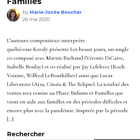
Familles
by
Marie-Josée Boucher
26 mai 2020
L’auteure-compositrice-interprète
québécoise Koraly présente Les beaux jours, un single
co-composé avec Martin Bachand (Véronic DiCaire,
Isabelle Boulay) et co-réalisé par Jay Lefebvre (Roch
Voisine, Wilfred LeBouthillier) ainsi que Lucas
Liberatore (Aiza, Cinzia & The Eclipse). La totalité des
ventes sera remise au Phare Enfants et Familles qui
vient en aide aux familles en des périodes difficiles et
encore plus avec la pandémie. Inspirée par la période
[…]
Rechercher