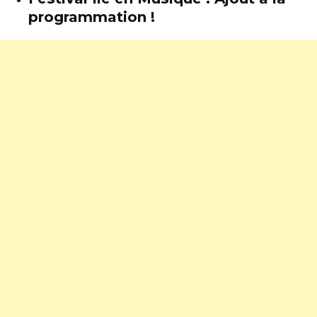
programmation !