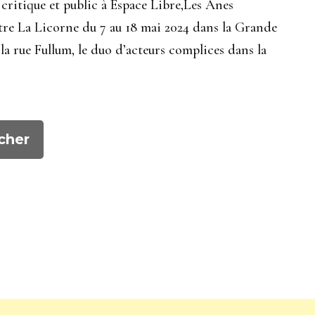
 critique et public à Espace Libre,Les Ânes
tre La Licorne du 7 au 18 mai 2024 dans la Grande
la rue Fullum, le duo d’acteurs complices dans la
cher