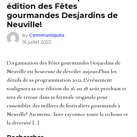
édition des Fêtes
gourmandes Desjardins de
Neuville!
by
Communiqués
16 juillet 2022
L’organisation des Fêtes gourmandes Desjardins de
Neuville est heureuse de dévoiler aujourd’hui les
détails de sa programmation 2022. L’événement
soulignera sa 10e édition du 26 au 28 août prochain et
sera de retour dans sa formule originale pour
rassembler des milliers de festivaliers gourmands à
Neuville! Au menu : faire rayonner toute la richesse et
la diversité […]