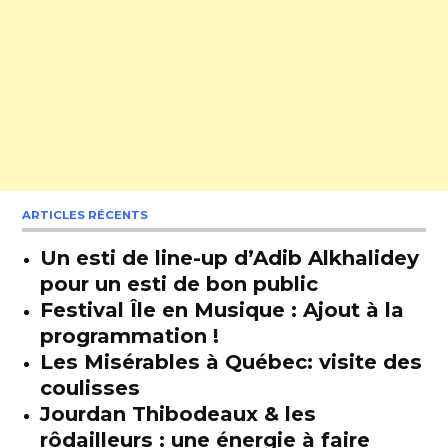
ARTICLES RÉCENTS
Un esti de line-up d’Adib Alkhalidey
pour un esti de bon public
Festival Île en Musique : Ajout à la
programmation !
Les Misérables à Québec: visite des
coulisses
Jourdan Thibodeaux & les
rôdailleurs : une énergie à faire