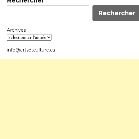
Rechercher
Rechercher
Archives
info@artsetculture.ca