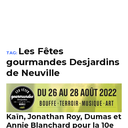
Les Fêtes
TAG:
gourmandes Desjardins
de Neuville
Kaïn, Jonathan Roy, Dumas et
Annie Blanchard pour la 10e