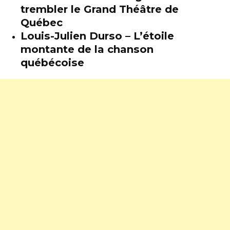
trembler le Grand Théâtre de
Québec
Louis-Julien Durso – L’étoile
montante de la chanson
québécoise