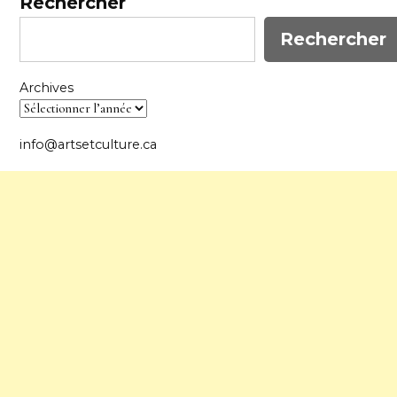
Rechercher
Rechercher
Archives
info@artsetculture.ca