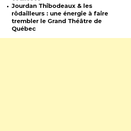
Jourdan Thibodeaux & les
rôdailleurs : une énergie à faire
trembler le Grand Théâtre de
Québec