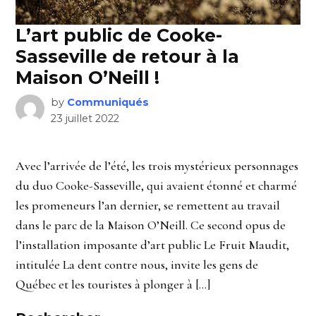
L’art public de Cooke-
Sasseville de retour à la
Maison O’Neill !
by
Communiqués
23 juillet 2022
Avec l’arrivée de l’été, les trois mystérieux personnages
du duo Cooke-Sasseville, qui avaient étonné et charmé
les promeneurs l’an dernier, se remettent au travail
dans le parc de la Maison O’Neill. Ce second opus de
l’installation imposante d’art public Le Fruit Maudit,
intitulée La dent contre nous, invite les gens de
Québec et les touristes à plonger à […]