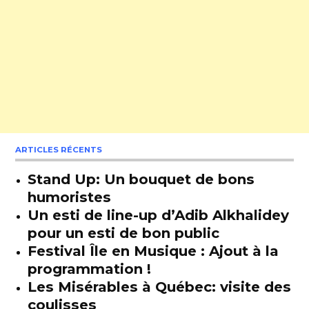
ARTICLES RÉCENTS
Stand Up: Un bouquet de bons
humoristes
Un esti de line-up d’Adib Alkhalidey
pour un esti de bon public
Festival Île en Musique : Ajout à la
programmation !
Les Misérables à Québec: visite des
coulisses