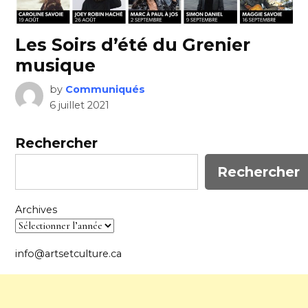
Les Soirs d’été du Grenier
musique
by
Communiqués
6 juillet 2021
Rechercher
Rechercher
Archives
info@artsetculture.ca