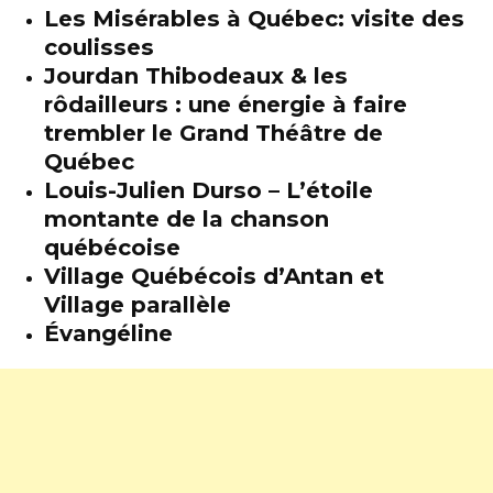
Les Misérables à Québec: visite des
coulisses
Jourdan Thibodeaux & les
rôdailleurs : une énergie à faire
trembler le Grand Théâtre de
Québec
Louis-Julien Durso – L’étoile
montante de la chanson
québécoise
Village Québécois d’Antan et
Village parallèle
Évangéline